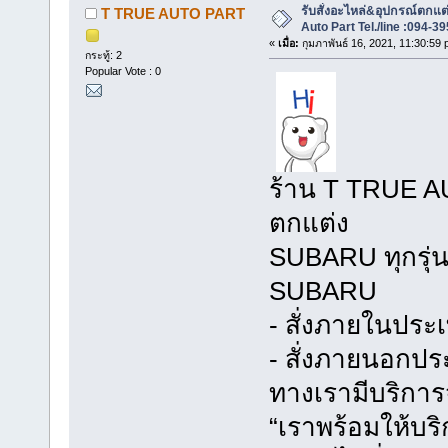
รับสั่งอะไหล่&อุปกรณ์ตกแ
T TRUE AUTO PART
Auto Part Tel./line :094-3
«
เมื่อ:
กุมภาพันธ์ 16, 2021, 11:30:59 
กระทู้: 2
Popular Vote : 0
ร้าน T TRUE AU
ตกแต่ง
SUBARU ทุกรุ่น
SUBARU
- สั่งภายในประ
- สั่งภายนอกปร
ทางเรามีบริการจั
“เราพร้อมให้บร