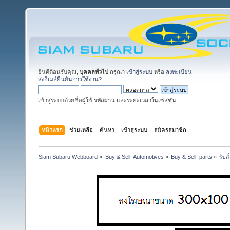
ยินดีต้อนรับคุณ,
บุคคลทั่วไป
กรุณา
เข้าสู่ระบบ
หรือ
ลงทะเบียน
ส่งอีเมล์ยืนยันการใช้งาน?
เข้าสู่ระบบด้วยชื่อผู้ใช้ รหัสผ่าน และระยะเวลาในเซสชั่น
หน้าแรก
ช่วยเหลือ
ค้นหา
เข้าสู่ระบบ
สมัครสมาชิก
Siam Subaru Webboard
»
Buy & Sell: Automotives
»
Buy & Sell: parts
»
รับส