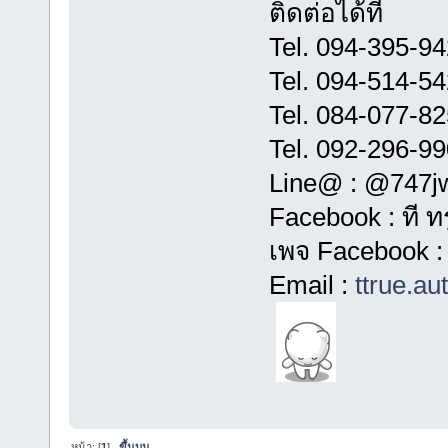
ติดต่อได้ที่
Tel. 094-395-94
Tel. 094-514-54
Tel. 084-077-82
Tel. 092-296-990
Line@ : @747j
Facebook : ที ท
เพจ Facebook :
Email :
ttrue.a
หน้า: [
1
]
ขึ้นบน