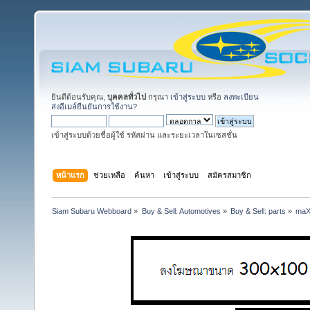
ยินดีต้อนรับคุณ,
บุคคลทั่วไป
กรุณา
เข้าสู่ระบบ
หรือ
ลงทะเบียน
ส่งอีเมล์ยืนยันการใช้งาน?
เข้าสู่ระบบด้วยชื่อผู้ใช้ รหัสผ่าน และระยะเวลาในเซสชั่น
หน้าแรก
ช่วยเหลือ
ค้นหา
เข้าสู่ระบบ
สมัครสมาชิก
Siam Subaru Webboard
»
Buy & Sell: Automotives
»
Buy & Sell: parts
»
maX