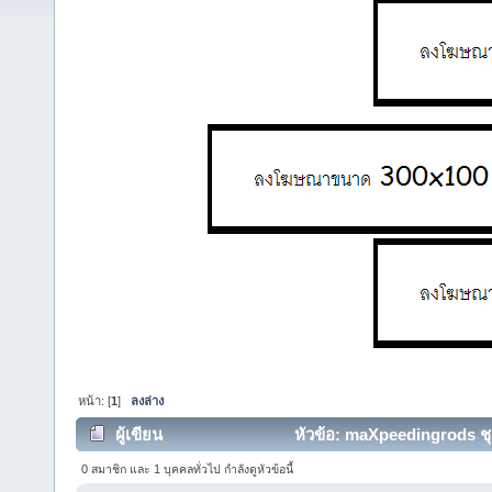
หน้า: [
1
]
ลงล่าง
ผู้เขียน
หัวข้อ: maXpeedingrods ชุ
0 สมาชิก และ 1 บุคคลทั่วไป กำลังดูหัวข้อนี้