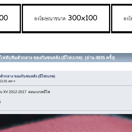
ไฟทับทิมตัวกลาง ของกันชนหลัง (มีไฟเบรค) (อ่าน 4835 ครั้ง)
ตัวกลาง ของกันชนหลัง (มีไฟเบรค)
51:01 am »
ru XV 2012-2017 ตอนเบรคมีไฟ
5