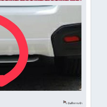
บันทึกการเข้า