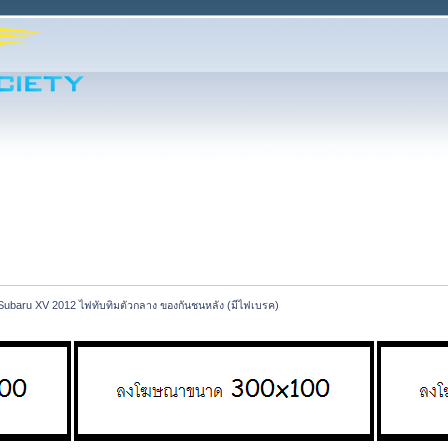
Subaru XV 2012 ไฟทับทิมตัวกลาง ของกันชนหลัง (มีไฟเบรค)