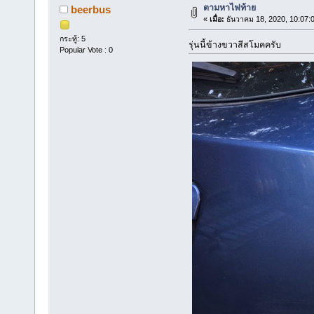
ตามหาไฟท้าย
beerbus
«
เมื่อ:
ธันวาคม 18, 2020, 10:07:
กระทู้: 5
รุ่นนี้ข้างขวาสีสโมคครับ
Popular Vote : 0