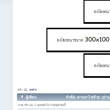
หน้า: [
1
]
ลงล่าง
ผู้เขียน
หัวข้อ: ตามหาไฟท้าย (อ่าน 4
0 สมาชิก และ 1 บุคคลทั่วไป กำลังดูหัวข้อนี้