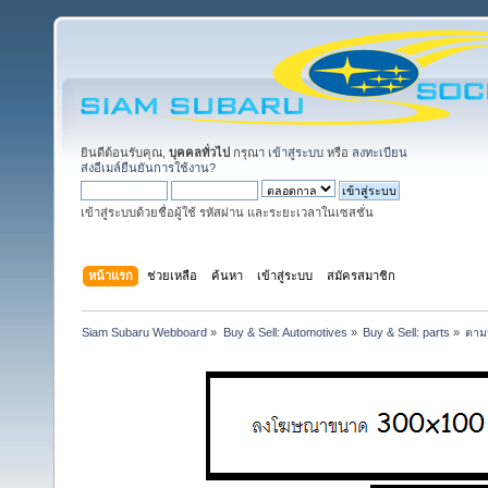
ยินดีต้อนรับคุณ,
บุคคลทั่วไป
กรุณา
เข้าสู่ระบบ
หรือ
ลงทะเบียน
ส่งอีเมล์ยืนยันการใช้งาน?
เข้าสู่ระบบด้วยชื่อผู้ใช้ รหัสผ่าน และระยะเวลาในเซสชั่น
หน้าแรก
ช่วยเหลือ
ค้นหา
เข้าสู่ระบบ
สมัครสมาชิก
Siam Subaru Webboard
»
Buy & Sell: Automotives
»
Buy & Sell: parts
»
ตาม