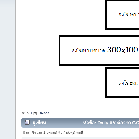
หน้า:
1
[
2
]
ลงล่าง
ผู้เขียน
หัวข้อ: Daily XV ต่อจาก GC 
0 สมาชิก และ 1 บุคคลทั่วไป กำลังดูหัวข้อนี้