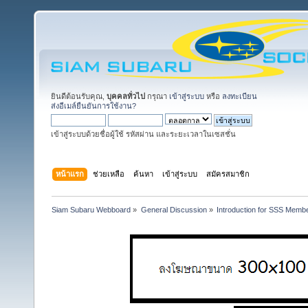
ยินดีต้อนรับคุณ,
บุคคลทั่วไป
กรุณา
เข้าสู่ระบบ
หรือ
ลงทะเบียน
ส่งอีเมล์ยืนยันการใช้งาน?
เข้าสู่ระบบด้วยชื่อผู้ใช้ รหัสผ่าน และระยะเวลาในเซสชั่น
หน้าแรก
ช่วยเหลือ
ค้นหา
เข้าสู่ระบบ
สมัครสมาชิก
Siam Subaru Webboard
»
General Discussion
»
Introduction for SSS Membe