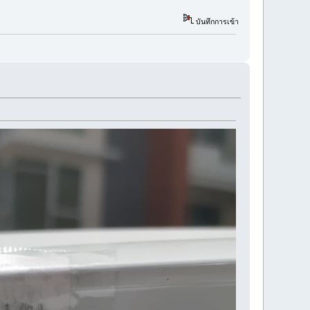
บันทึกการเข้า