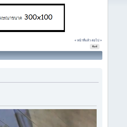
« หน้าที่แล้ว
ต่อไป »
พิมพ์