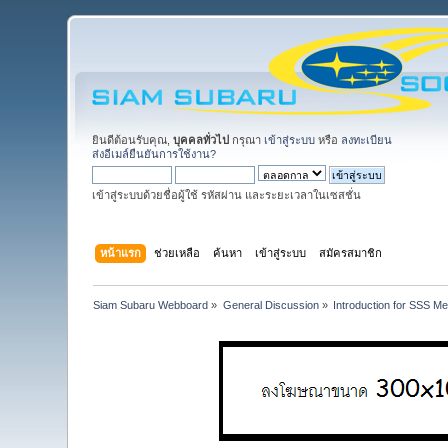
ยินดีต้อนรับคุณ,
บุคคลทั่วไป
กรุณา
เข้าสู่ระบบ
หรือ
ลงทะเบียน
ส่งอีเมล์ยืนยันการใช้งาน?
เข้าสู่ระบบด้วยชื่อผู้ใช้ รหัสผ่าน และระยะเวลาในเซสชั่น
หน้าแรก
ช่วยเหลือ
ค้นหา
เข้าสู่ระบบ
สมัครสมาชิก
Siam Subaru Webboard
»
General Discussion
»
Introduction for SSS M