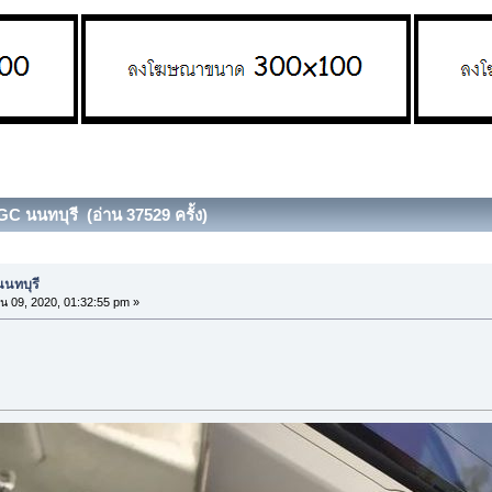
GC นนทบุรี (อ่าน 37529 ครั้ง)
นนทบุรี
น 09, 2020, 01:32:55 pm »