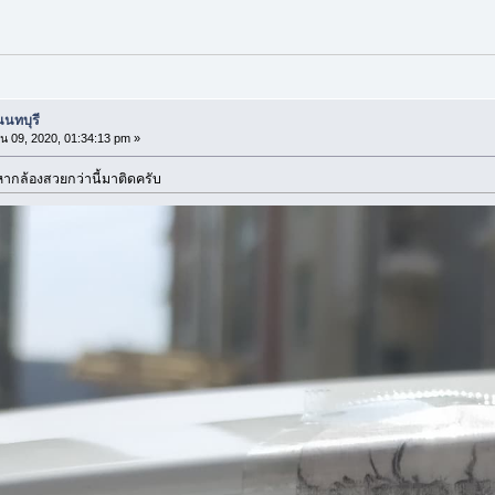
นนทบุรี
น 09, 2020, 01:34:13 pm »
หากล้องสวยกว่านี้มาติดครับ