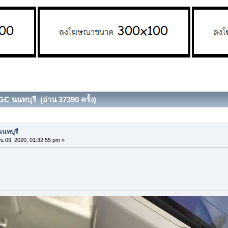
GC นนทบุรี (อ่าน 37390 ครั้ง)
นนทบุรี
น 09, 2020, 01:32:55 pm »