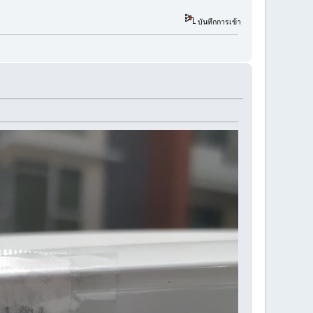
บันทึกการเข้า