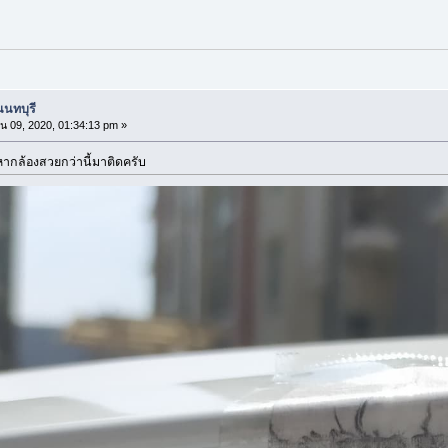
นนทบุรี
น 09, 2020, 01:34:13 pm »
หากล้องสวยกว่านี้มาติดครับ