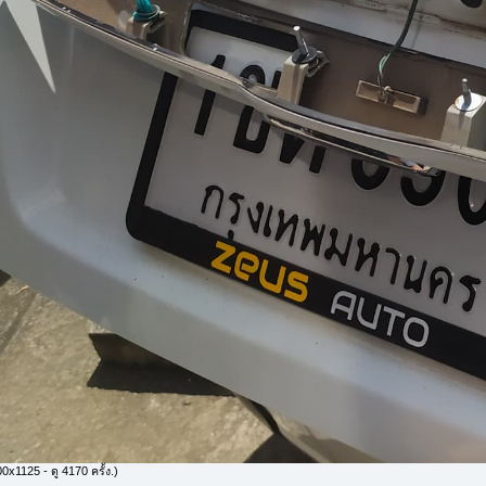
x1125 - ดู 4170 ครั้ง.)