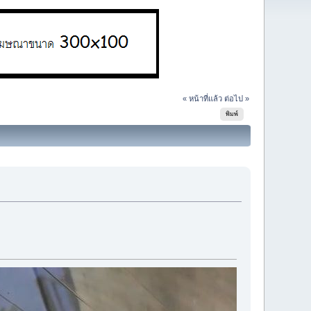
« หน้าที่แล้ว
ต่อไป »
พิมพ์