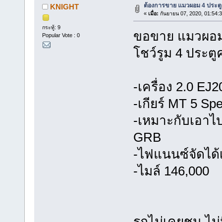
ต้องการขาย แมวผอม 4 ประตู
KNIGHT
«
เมื่อ:
กันยายน 07, 2020, 01:54:
กระทู้: 9
ขอขาย แมวผอม 
Popular Vote : 0
โชว์รูม 4 ประตู
-เครื่อง 2.0 EJ2
-เกียร์ MT 5 Sp
-เหมาะกับเอาไ
GRB
-ไฟแนนซ์จัดได้เต็
-ไมล์ 146,000
รถไม่เคยชน ไม่