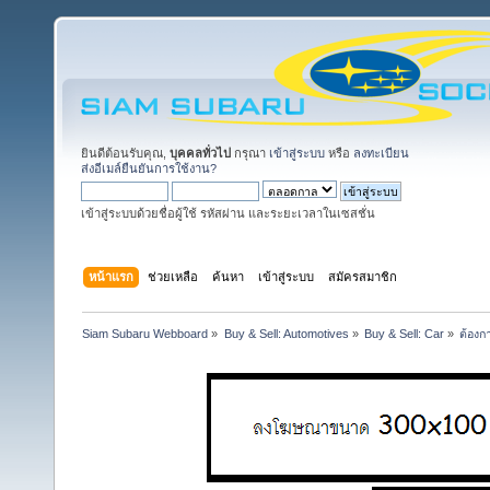
ยินดีต้อนรับคุณ,
บุคคลทั่วไป
กรุณา
เข้าสู่ระบบ
หรือ
ลงทะเบียน
ส่งอีเมล์ยืนยันการใช้งาน?
เข้าสู่ระบบด้วยชื่อผู้ใช้ รหัสผ่าน และระยะเวลาในเซสชั่น
หน้าแรก
ช่วยเหลือ
ค้นหา
เข้าสู่ระบบ
สมัครสมาชิก
Siam Subaru Webboard
»
Buy & Sell: Automotives
»
Buy & Sell: Car
»
ต้องก