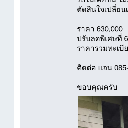
ตัดสินใจเปลี่ย
ราคา 630,000
ปรับลดพิเศษที่
ราคารวมทะเบีย
ติดต่อ แจน 085
ขอบคุณครับ