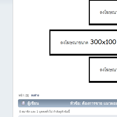
หน้า: [
1
]
ลงล่าง
ผู้เขียน
หัวข้อ: ต้องการขาย แมวผอม 
0 สมาชิก และ 1 บุคคลทั่วไป กำลังดูหัวข้อนี้