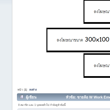
หน้า: [
1
]
ลงล่าง
ผู้เขียน
หัวข้อ: ขายล้อ W Work Emot
0 สมาชิก และ 1 บุคคลทั่วไป กำลังดูหัวข้อนี้