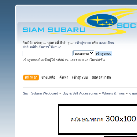
ยินดีต้อนรับคุณ,
บุคคลทั่วไป
กรุณา
เข้าสู่ระบบ
หรือ
ลงทะเบียน
ส่งอีเมล์ยืนยันการใช้งาน?
เข้าสู่ระบบด้วยชื่อผู้ใช้ รหัสผ่าน และระยะเวลาในเซสชั่น
หน้าแรก
ช่วยเหลือ
ค้นหา
เข้าสู่ระบบ
สมัครสมาชิก
Siam Subaru Webboard
»
Buy & Sell: Accessories
»
Wheels & Tires
»
ขายล