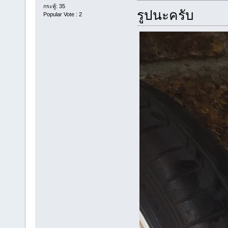
กระทู้: 35
รูปนะครับ
Popular Vote : 2