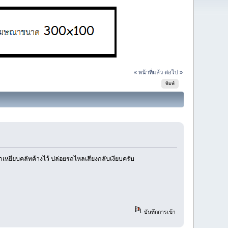
« หน้าที่แล้ว
ต่อไป »
พิมพ์
เหยียบคลัทค้างไว้ ปล่อยรถไหลเสียงกลับเงียบครับ
บันทึกการเข้า