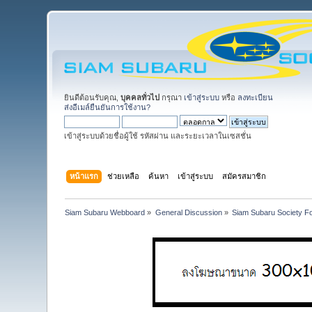
ยินดีต้อนรับคุณ,
บุคคลทั่วไป
กรุณา
เข้าสู่ระบบ
หรือ
ลงทะเบียน
ส่งอีเมล์ยืนยันการใช้งาน?
เข้าสู่ระบบด้วยชื่อผู้ใช้ รหัสผ่าน และระยะเวลาในเซสชั่น
หน้าแรก
ช่วยเหลือ
ค้นหา
เข้าสู่ระบบ
สมัครสมาชิก
Siam Subaru Webboard
»
General Discussion
»
Siam Subaru Society F