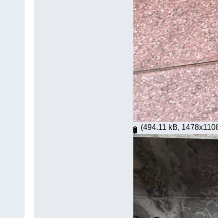
(494.11 kB, 1478x1108 -