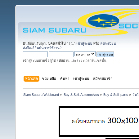
ยินดีต้อนรับคุณ,
บุคคลทั่วไป
กรุณา
เข้าสู่ระบบ
หรือ
ลงทะเบียน
ส่งอีเมล์ยืนยันการใช้งาน?
เข้าสู่ระบบด้วยชื่อผู้ใช้ รหัสผ่าน และระยะเวลาในเซสชั่น
หน้าแรก
ช่วยเหลือ
ค้นหา
เข้าสู่ระบบ
สมัครสมาชิก
Siam Subaru Webboard
»
Buy & Sell: Automotives
»
Buy & Sell: parts
»
ล้มโ