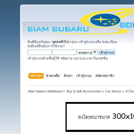
ยินดีต้อนรับคุณ,
บุคคลทั่วไป
กรุณา
เข้าสู่ระบบ
หรือ
ลงทะเบียน
ส่งอีเมล์ยืนยันการใช้งาน?
เข้าสู่ระบบด้วยชื่อผู้ใช้ รหัสผ่าน และระยะเวลาในเซสชั่น
หน้าแรก
ช่วยเหลือ
ค้นหา
เข้าสู่ระบบ
สมัครสมาชิก
Siam Subaru Webboard
»
Buy & Sell: Accessories
»
Car Stereo
»
ลำโพ