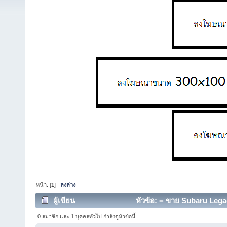
หน้า: [
1
]
ลงล่าง
ผู้เขียน
หัวข้อ: = ขาย Subaru Legacy
0 สมาชิก และ 1 บุคคลทั่วไป กำลังดูหัวข้อนี้