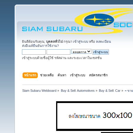
ยินดีต้อนรับคุณ,
บุคคลทั่วไป
กรุณา
เข้าสู่ระบบ
หรือ
ลงทะเบียน
ส่งอีเมล์ยืนยันการใช้งาน?
เข้าสู่ระบบด้วยชื่อผู้ใช้ รหัสผ่าน และระยะเวลาในเซสชั่น
หน้าแรก
ช่วยเหลือ
ค้นหา
เข้าสู่ระบบ
สมัครสมาชิก
Siam Subaru Webboard
»
Buy & Sell: Automotives
»
Buy & Sell: Car
»
= ขาย