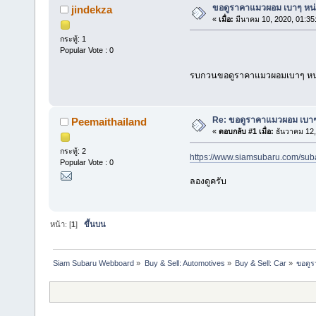
ขอดูราคาแมวผอม เบาๆ หน่
jindekza
«
เมื่อ:
มีนาคม 10, 2020, 01:35
กระทู้: 1
Popular Vote : 0
รบกวนขอดูราคาแมวผอมเบาๆ หน่
Re: ขอดูราคาแมวผอม เบาๆ 
Peemaithailand
«
ตอบกลับ #1 เมื่อ:
ธันวาคม 12,
กระทู้: 2
https://www.siamsubaru.com/sub
Popular Vote : 0
ลองดูครับ
หน้า: [
1
]
ขึ้นบน
Siam Subaru Webboard
»
Buy & Sell: Automotives
»
Buy & Sell: Car
»
ขอดูร