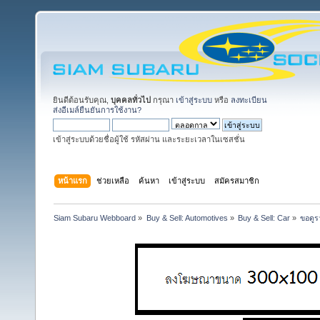
ยินดีต้อนรับคุณ,
บุคคลทั่วไป
กรุณา
เข้าสู่ระบบ
หรือ
ลงทะเบียน
ส่งอีเมล์ยืนยันการใช้งาน?
เข้าสู่ระบบด้วยชื่อผู้ใช้ รหัสผ่าน และระยะเวลาในเซสชั่น
หน้าแรก
ช่วยเหลือ
ค้นหา
เข้าสู่ระบบ
สมัครสมาชิก
Siam Subaru Webboard
»
Buy & Sell: Automotives
»
Buy & Sell: Car
»
ขอดูร