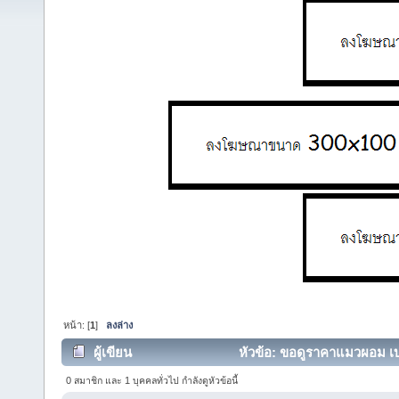
หน้า: [
1
]
ลงล่าง
ผู้เขียน
หัวข้อ: ขอดูราคาแมวผอม เบา
0 สมาชิก และ 1 บุคคลทั่วไป กำลังดูหัวข้อนี้