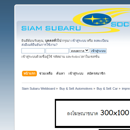
ยินดีต้อนรับคุณ,
บุคคลทั่วไป
กรุณา
เข้าสู่ระบบ
หรือ
ลงทะเบียน
ส่งอีเมล์ยืนยันการใช้งาน?
เข้าสู่ระบบด้วยชื่อผู้ใช้ รหัสผ่าน และระยะเวลาในเซสชั่น
หน้าแรก
ช่วยเหลือ
ค้นหา
เข้าสู่ระบบ
สมัครสมาชิก
Siam Subaru Webboard
»
Buy & Sell: Automotives
»
Buy & Sell: Car
»
imprez