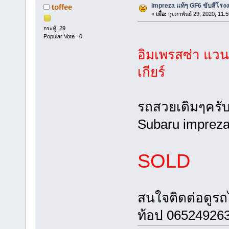
impreza แท้ๆ GF6 ขับสี่โรงงา
toffee
«
เมื่อ:
กุมภาพันธ์ 29, 2020, 11:
กระทู้: 29
Popular Vote : 0
อิมเพรสซ่า แวน 
เกียร์
รถสวยเดิมๆครั
Subaru impreza
SOLD
สนใจติดต่อดูรถ
ท้อป 06524926