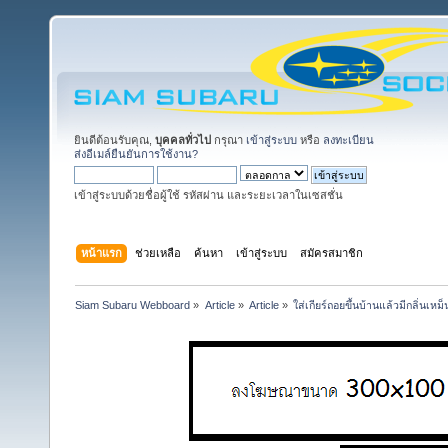
ยินดีต้อนรับคุณ,
บุคคลทั่วไป
กรุณา
เข้าสู่ระบบ
หรือ
ลงทะเบียน
ส่งอีเมล์ยืนยันการใช้งาน?
เข้าสู่ระบบด้วยชื่อผู้ใช้ รหัสผ่าน และระยะเวลาในเซสชั่น
หน้าแรก
ช่วยเหลือ
ค้นหา
เข้าสู่ระบบ
สมัครสมาชิก
Siam Subaru Webboard
»
Article
»
Article
»
ใส่เกียร์ถอยขึ้นบ้านแล้วมีกลิ่นเหม