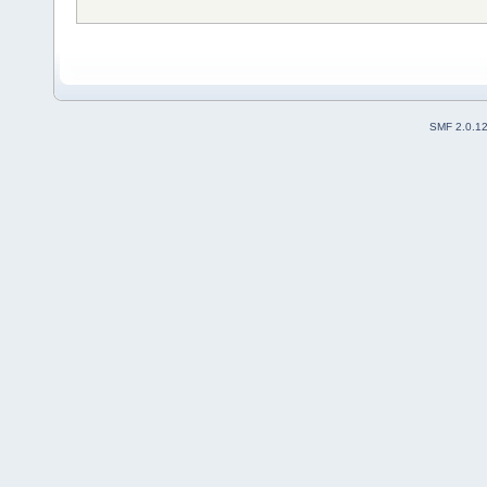
SMF 2.0.1