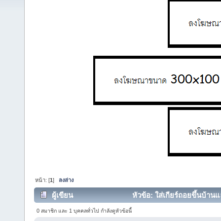
หน้า: [
1
]
ลงล่าง
ผู้เขียน
หัวข้อ: ใส่เกียร์ถอยขึ้นบ้านแ
0 สมาชิก และ 1 บุคคลทั่วไป กำลังดูหัวข้อนี้