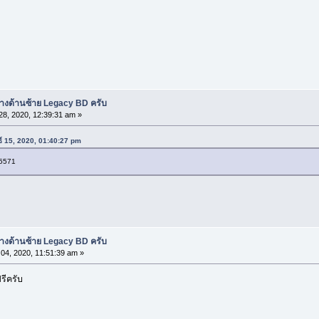
งด้านซ้าย Legacy BD ครับ
8, 2020, 12:39:31 am »
ธ์ 15, 2020, 01:40:27 pm
55571
งด้านซ้าย Legacy BD ครับ
04, 2020, 11:51:39 am »
รีครับ