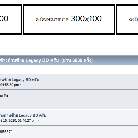
างด้านซ้าย Legacy BD ครับ (อ่าน 6839 ครั้ง)
นซ้าย Legacy BD ครับ
, 04:55:59 pm »
ยครับ
งด้านซ้าย Legacy BD ครับ
ธ์ 15, 2020, 01:40:27 pm »
84955571