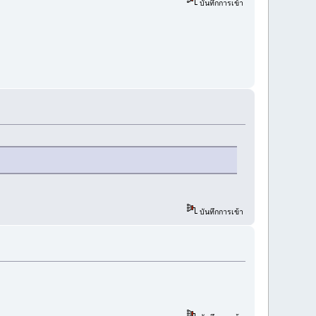
บันทึกการเข้า
บันทึกการเข้า