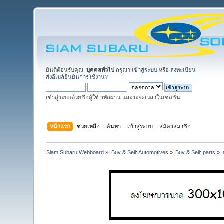
ยินดีต้อนรับคุณ,
บุคคลทั่วไป
กรุณา
เข้าสู่ระบบ
หรือ
ลงทะเบียน
ส่งอีเมล์ยืนยันการใช้งาน?
เข้าสู่ระบบด้วยชื่อผู้ใช้ รหัสผ่าน และระยะเวลาในเซสชั่น
หน้าแรก
ช่วยเหลือ
ค้นหา
เข้าสู่ระบบ
สมัครสมาชิก
Siam Subaru Webboard
»
Buy & Sell: Automotives
»
Buy & Sell: parts
»