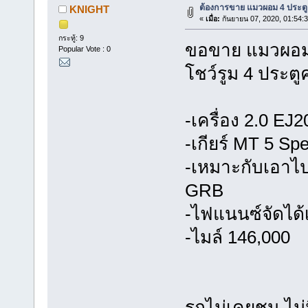
ต้องการขาย แมวผอม 4 ประตู
KNIGHT
«
เมื่อ:
กันยายน 07, 2020, 01:54:
กระทู้: 9
ขอขาย แมวผอม 
Popular Vote : 0
โชว์รูม 4 ประตู
-เครื่อง 2.0 EJ2
-เกียร์ MT 5 Sp
-เหมาะกับเอาไ
GRB
-ไฟแนนซ์จัดได้เต็
-ไมล์ 146,000
รถไม่เคยชน ไม่