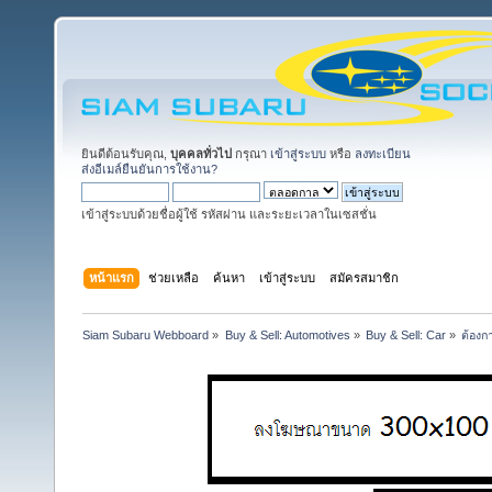
ยินดีต้อนรับคุณ,
บุคคลทั่วไป
กรุณา
เข้าสู่ระบบ
หรือ
ลงทะเบียน
ส่งอีเมล์ยืนยันการใช้งาน?
เข้าสู่ระบบด้วยชื่อผู้ใช้ รหัสผ่าน และระยะเวลาในเซสชั่น
หน้าแรก
ช่วยเหลือ
ค้นหา
เข้าสู่ระบบ
สมัครสมาชิก
Siam Subaru Webboard
»
Buy & Sell: Automotives
»
Buy & Sell: Car
»
ต้องก