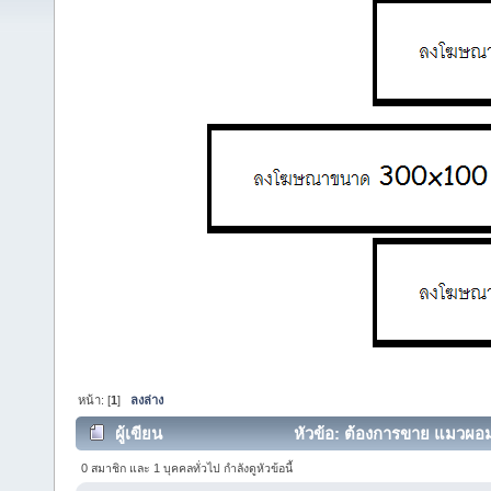
หน้า: [
1
]
ลงล่าง
ผู้เขียน
หัวข้อ: ต้องการขาย แมวผอม 
0 สมาชิก และ 1 บุคคลทั่วไป กำลังดูหัวข้อนี้