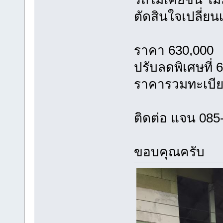
ตัดสินใจเปลี่ย
ราคา 630,000
ปรับลดพิเศษที่
ราคารวมทะเบีย
ติดต่อ แจน 085
ขอบคุณครับ