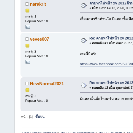
ตามหาไฟหน้า xv 2012ด้าน
narakrit
«
เมื่อ:
มกราคม 13, 2020, 09:2
กระทู้: 1
เพื่อนสมาชิกท่านใด มีแหล่งซื้อ 
Popular Vote : 0
Re: ตามหาไฟหน้า xv 2012
vevee007
«
ตอบกลับ #1 เมื่อ:
กันยายน 27,
กระทู้: 2
เพจนี้มีครับ
Popular Vote : 0
https://www.facebook.com/SUB
Re: ตามหาไฟหน้า xv 2012
NewNormal2021
«
ตอบกลับ #2 เมื่อ:
กุมภาพันธ์ 1
กระทู้: 2
มีแหล่งอื่นอีกไหมครับ นอกจากเพ
Popular Vote : 0
หน้า: [
1
]
ขึ้นบน