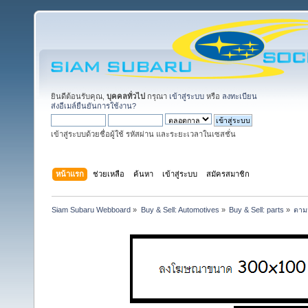
ยินดีต้อนรับคุณ,
บุคคลทั่วไป
กรุณา
เข้าสู่ระบบ
หรือ
ลงทะเบียน
ส่งอีเมล์ยืนยันการใช้งาน?
เข้าสู่ระบบด้วยชื่อผู้ใช้ รหัสผ่าน และระยะเวลาในเซสชั่น
หน้าแรก
ช่วยเหลือ
ค้นหา
เข้าสู่ระบบ
สมัครสมาชิก
Siam Subaru Webboard
»
Buy & Sell: Automotives
»
Buy & Sell: parts
»
ตาม