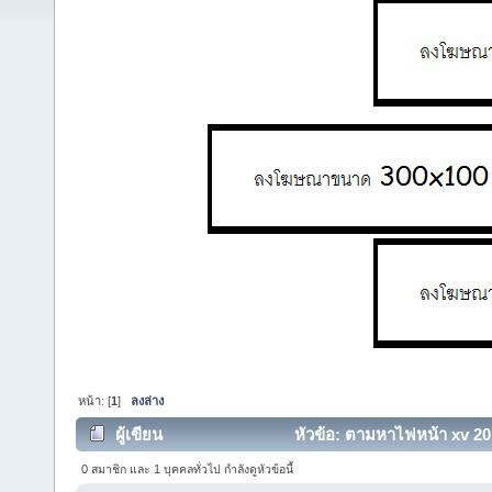
หน้า: [
1
]
ลงล่าง
ผู้เขียน
หัวข้อ: ตามหาไฟหน้า xv 201
0 สมาชิก และ 1 บุคคลทั่วไป กำลังดูหัวข้อนี้