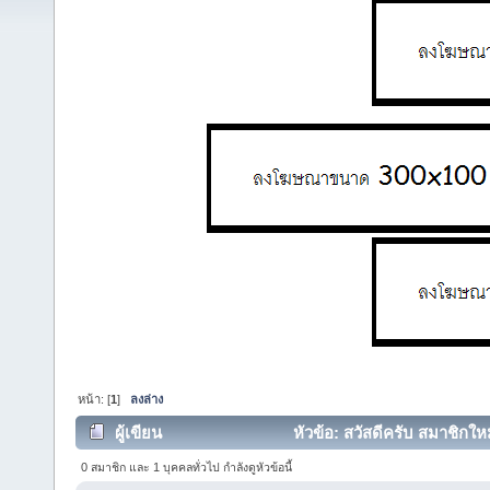
หน้า: [
1
]
ลงล่าง
ผู้เขียน
หัวข้อ: สวัสดีครับ สมาชิกใ
0 สมาชิก และ 1 บุคคลทั่วไป กำลังดูหัวข้อนี้