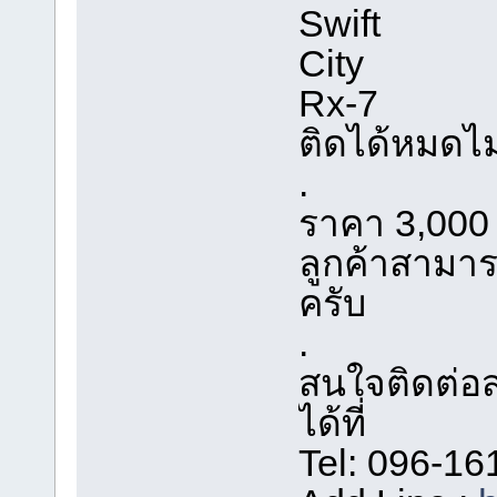
Swift
City
Rx-7
ติดได้หมดไม
.
ราคา 3,000 
ลูกค้าสามาร
ครับ
.
สนใจติดต่อส
ได้ที่
Tel: 096-16