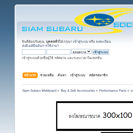
ยินดีต้อนรับคุณ,
บุคคลทั่วไป
กรุณา
เข้าสู่ระบบ
หรือ
ลงทะเบียน
ส่งอีเมล์ยืนยันการใช้งาน?
เข้าสู่ระบบด้วยชื่อผู้ใช้ รหัสผ่าน และระยะเวลาในเซสชั่น
หน้าแรก
ช่วยเหลือ
ค้นหา
เข้าสู่ระบบ
สมัครสมาชิก
Siam Subaru Webboard
»
Buy & Sell: Accessories
»
Performance Parts
»
ข