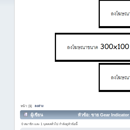
หน้า: [
1
]
ลงล่าง
ผู้เขียน
หัวข้อ: ขาย Gear Indicator 
0 สมาชิก และ 1 บุคคลทั่วไป กำลังดูหัวข้อนี้