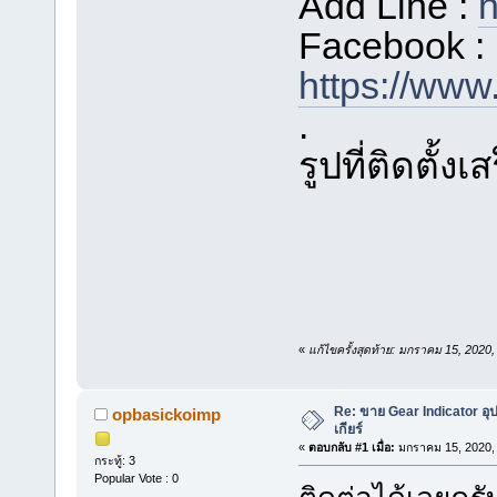
Add Line :
h
Facebook :
https://www
.
รูปที่ติดตั้งเ
«
แก้ไขครั้งสุดท้าย: มกราคม 15, 202
Re: ขาย Gear Indicator อ
opbasickoimp
เกียร์
«
ตอบกลับ #1 เมื่อ:
มกราคม 15, 2020, 
กระทู้: 3
Popular Vote : 0