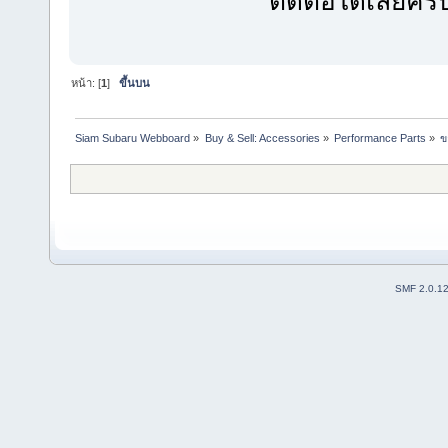
ติดต่อได้เลยครั
หน้า: [
1
]
ขึ้นบน
Siam Subaru Webboard
»
Buy & Sell: Accessories
»
Performance Parts
»
ข
SMF 2.0.1