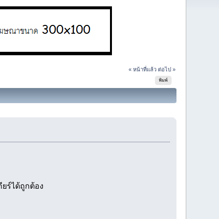
« หน้าที่แล้ว
ต่อไป »
พิมพ์
ยร์ได้ถูกต้อง