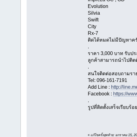
Evolution
Silvia
Swift
City
Rx-7
ติดได้หมดไม่มีปัญหาคร
.
ราคา 3,000 บาท รับประก
ลูกค้าสามารถนำไปติดตั
.
สนใจติดต่อสอบถามรายละเ
Tel: 096-161-7191
Add Line :
http://line.
Facebook :
https://ww
.
รูปที่ติดตั้งเสร็จเรียบร้อ
«
แก้ไขครั้งสุดท้าย: มกราคม 15, 