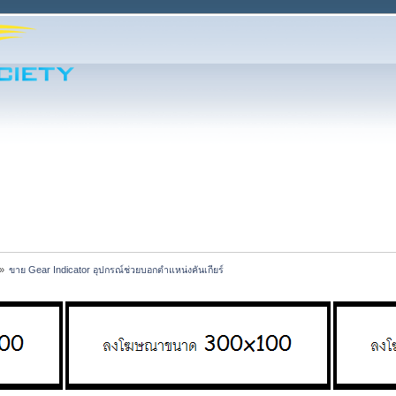
»
ขาย Gear Indicator อุปกรณ์ช่วยบอกตำแหน่งคันเกียร์