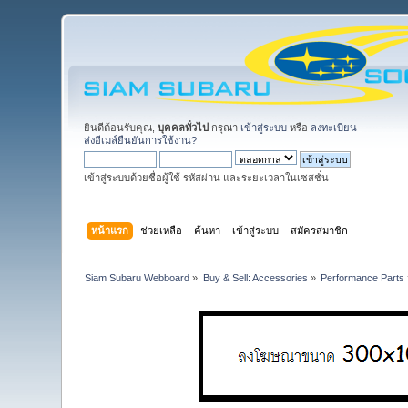
ยินดีต้อนรับคุณ,
บุคคลทั่วไป
กรุณา
เข้าสู่ระบบ
หรือ
ลงทะเบียน
ส่งอีเมล์ยืนยันการใช้งาน?
เข้าสู่ระบบด้วยชื่อผู้ใช้ รหัสผ่าน และระยะเวลาในเซสชั่น
หน้าแรก
ช่วยเหลือ
ค้นหา
เข้าสู่ระบบ
สมัครสมาชิก
Siam Subaru Webboard
»
Buy & Sell: Accessories
»
Performance Parts