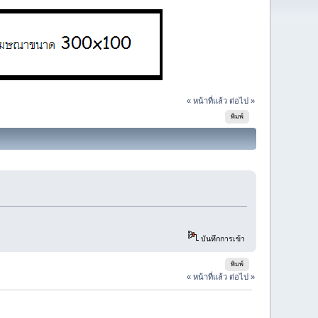
« หน้าที่แล้ว
ต่อไป »
พิมพ์
บันทึกการเข้า
พิมพ์
« หน้าที่แล้ว
ต่อไป »