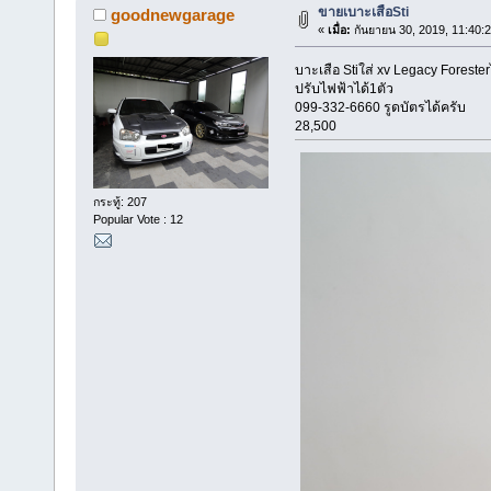
ขายเบาะเสือSti
goodnewgarage
«
เมื่อ:
กันยายน 30, 2019, 11:40:
บาะเสือ Stiใส่ xv Legacy Foreste
ปรับไฟฟ้าได้1ตัว
099-332-6660 รูดบัตรได้ครับ
28,500
กระทู้: 207
Popular Vote : 12