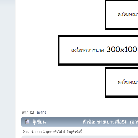
หน้า: [
1
]
ลงล่าง
ผู้เขียน
หัวข้อ: ขายเบาะเสือSti (อ่าน
0 สมาชิก และ 1 บุคคลทั่วไป กำลังดูหัวข้อนี้