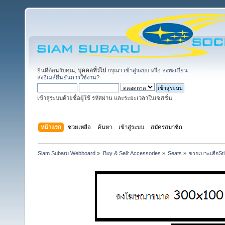
ยินดีต้อนรับคุณ,
บุคคลทั่วไป
กรุณา
เข้าสู่ระบบ
หรือ
ลงทะเบียน
ส่งอีเมล์ยืนยันการใช้งาน?
เข้าสู่ระบบด้วยชื่อผู้ใช้ รหัสผ่าน และระยะเวลาในเซสชั่น
หน้าแรก
ช่วยเหลือ
ค้นหา
เข้าสู่ระบบ
สมัครสมาชิก
Siam Subaru Webboard
»
Buy & Sell: Accessories
»
Seats
»
ขายเบาะเสือSti