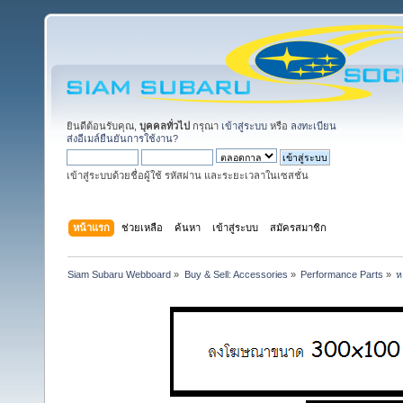
ยินดีต้อนรับคุณ,
บุคคลทั่วไป
กรุณา
เข้าสู่ระบบ
หรือ
ลงทะเบียน
ส่งอีเมล์ยืนยันการใช้งาน?
เข้าสู่ระบบด้วยชื่อผู้ใช้ รหัสผ่าน และระยะเวลาในเซสชั่น
หน้าแรก
ช่วยเหลือ
ค้นหา
เข้าสู่ระบบ
สมัครสมาชิก
Siam Subaru Webboard
»
Buy & Sell: Accessories
»
Performance Parts
»
ห