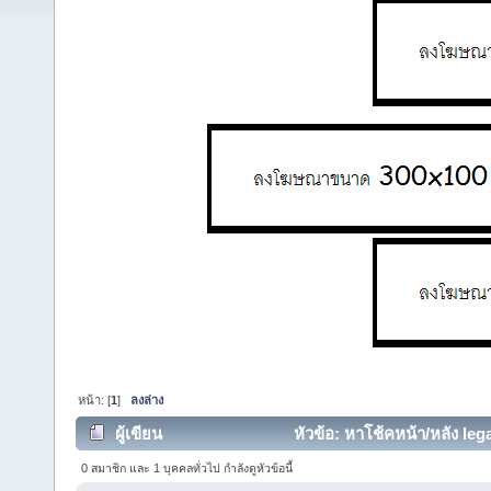
หน้า: [
1
]
ลงล่าง
ผู้เขียน
หัวข้อ: หาโช้คหน้า/หลัง leg
0 สมาชิก และ 1 บุคคลทั่วไป กำลังดูหัวข้อนี้