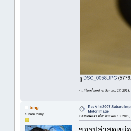
DSC_0058.JPG
(5776.
«
แก้ไขครั้งสุดท้าย: สิงหาคม 17, 201
Re: ขาย 2007 Subaru Imp
teng
Motor Image
subaru family
«
ตอบกลับ #1 เมื่อ:
สิงหาคม 10, 2019,
ขอรูปล่าสุดหน่อ