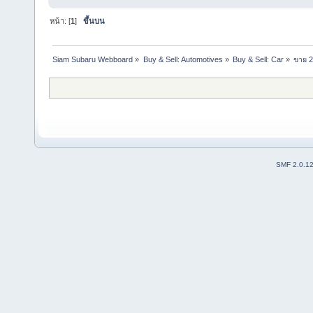
หน้า: [
1
]
ขึ้นบน
Siam Subaru Webboard
»
Buy & Sell: Automotives
»
Buy & Sell: Car
»
ขาย 2
SMF 2.0.1