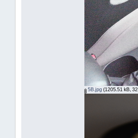
5B.jpg
(1205.51 kB, 326