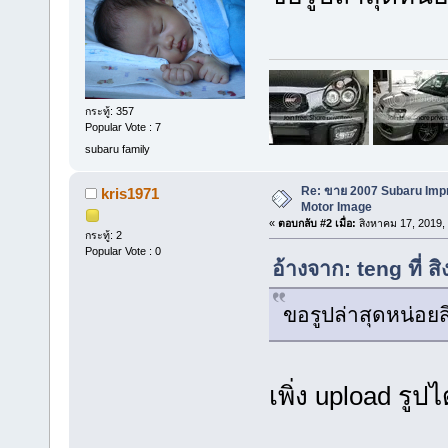
กระทู้: 357
Popular Vote : 7
subaru family
Re: ขาย 2007 Subaru Imp
kris1971
Motor Image
«
ตอบกลับ #2 เมื่อ:
สิงหาคม 17, 2019,
กระทู้: 2
Popular Vote : 0
อ้างจาก: teng ที่ 
ขอรูปล่าสุดหน่อยส
เพิ่ง upload รูปไ