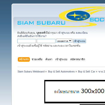
ยินดีต้อนรับคุณ,
บุคคลทั่วไป
กรุณา
เข้าสู่ระบบ
หรือ
ลงทะเบียน
ส่งอีเมล์ยืนยันการใช้งาน?
เข้าสู่ระบบด้วยชื่อผู้ใช้ รหัสผ่าน และระยะเวลาในเซสชั่น
หน้าแรก
ช่วยเหลือ
ค้นหา
เข้าสู่ระบบ
สมัครสมาชิก
Siam Subaru Webboard
»
Buy & Sell: Automotives
»
Buy & Sell: Car
»
ขาย 2