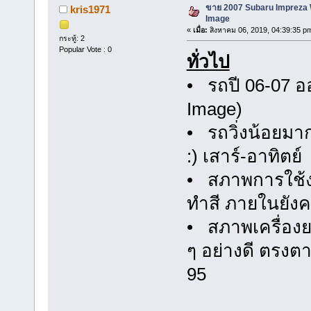
ขาย 2007 Subaru Impreza 
kris1971
Image
«
เมื่อ:
สิงหาคม 06, 2019, 04:39:35 p
กระทู้: 2
Popular Vote : 0
ทั่วไป
• รถปี 06-07 อ
Image)
• รถวิ่งน้อยม
:) เสาร์-อาทิตย์
• สภาพการใช้ง
ทำสี ภายในยัง
• สภาพเครื่องยน
ๆ อย่างดี ตรงตา
95