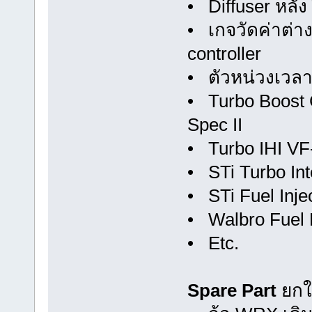
• Diffuser หลัง
• เกจวัดค่าต่า
controller
• ตัวหน่วงเวลา
• Turbo Boost C
Spec II
• Turbo IHI VF
• STi Turbo Int
• STi Fuel Inje
• Walbro Fuel
• Etc.
Spare Part
ยกให