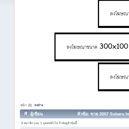
หน้า: [
1
]
ลงล่าง
ผู้เขียน
หัวข้อ: ขาย 2007 Subaru I
0 สมาชิก และ 1 บุคคลทั่วไป กำลังดูหัวข้อนี้