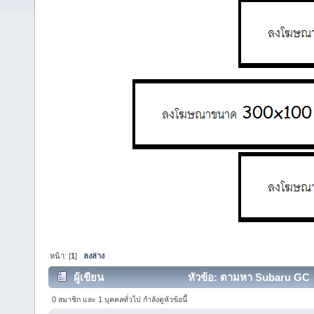
หน้า: [
1
]
ลงล่าง
ผู้เขียน
หัวข้อ: ตามหา Subaru GC (อ
0 สมาชิก และ 1 บุคคลทั่วไป กำลังดูหัวข้อนี้