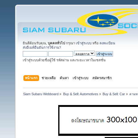
ยินดีต้อนรับคุณ,
บุคคลทั่วไป
กรุณา
เข้าสู่ระบบ
หรือ
ลงทะเบียน
ส่งอีเมล์ยืนยันการใช้งาน?
เข้าสู่ระบบด้วยชื่อผู้ใช้ รหัสผ่าน และระยะเวลาในเซสชั่น
หน้าแรก
ช่วยเหลือ
ค้นหา
เข้าสู่ระบบ
สมัครสมาชิก
Siam Subaru Webboard
»
Buy & Sell: Automotives
»
Buy & Sell: Car
»
ตามห