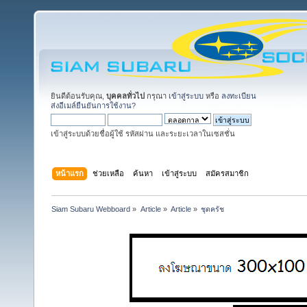
ยินดีต้อนรับคุณ,
บุคคลทั่วไป
กรุณา
เข้าสู่ระบบ
หรือ
ลงทะเบียน
ส่งอีเมล์ยืนยันการใช้งาน?
เข้าสู่ระบบด้วยชื่อผู้ใช้ รหัสผ่าน และระยะเวลาในเซสชั่น
หน้าแรก
ช่วยเหลือ
ค้นหา
เข้าสู่ระบบ
สมัครสมาชิก
Siam Subaru Webboard
»
Article
»
Article
»
ชุดครัช