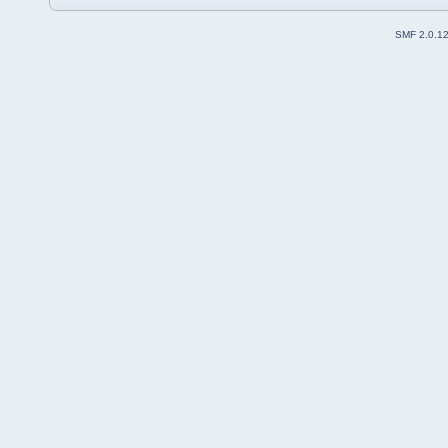
SMF 2.0.1