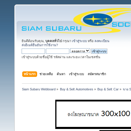
ยินดีต้อนรับคุณ,
บุคคลทั่วไป
กรุณา
เข้าสู่ระบบ
หรือ
ลงทะเบียน
ส่งอีเมล์ยืนยันการใช้งาน?
เข้าสู่ระบบด้วยชื่อผู้ใช้ รหัสผ่าน และระยะเวลาในเซสชั่น
หน้าแรก
ช่วยเหลือ
ค้นหา
เข้าสู่ระบบ
สมัครสมาชิก
Siam Subaru Webboard
»
Buy & Sell: Automotives
»
Buy & Sell: Car
»
ขาย S