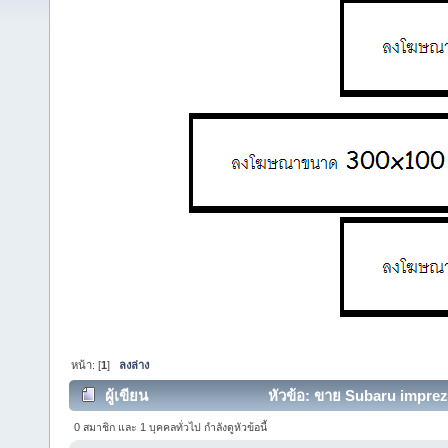
หน้า: [
1
]
ลงล่าง
ผู้เขียน
หัวข้อ: ขาย Subaru impreza
0 สมาชิก และ 1 บุคคลทั่วไป กำลังดูหัวข้อนี้