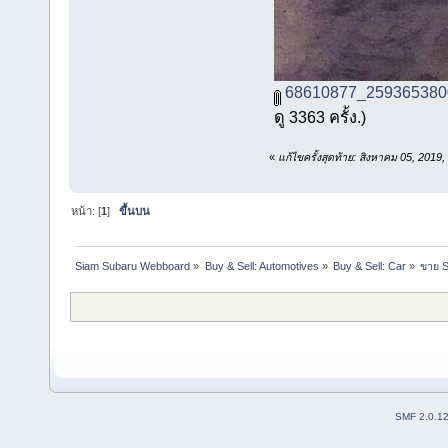
68610877_259365380
ดู 3363 ครั้ง.)
«
แก้ไขครั้งสุดท้าย: สิงหาคม 05, 201
หน้า: [
1
]
ขึ้นบน
Siam Subaru Webboard
»
Buy & Sell: Automotives
»
Buy & Sell: Car
»
ขาย S
SMF 2.0.1