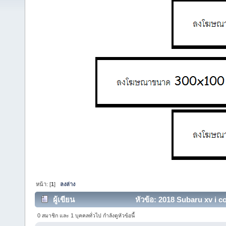
หน้า: [
1
]
ลงล่าง
ผู้เขียน
หัวข้อ: 2018 Subaru xv i co
0 สมาชิก และ 1 บุคคลทั่วไป กำลังดูหัวข้อนี้