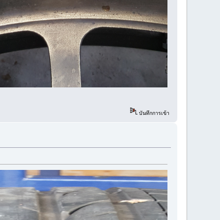
บันทึกการเข้า