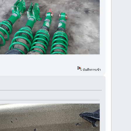
บันทึกการเข้า