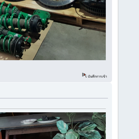
บันทึกการเข้า