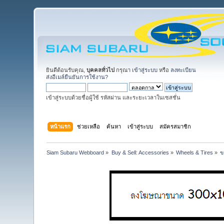
ยินดีต้อนรับคุณ,
บุคคลทั่วไป
กรุณา
เข้าสู่ระบบ
หรือ
ลงทะเบียน
ส่งอีเมล์ยืนยันการใช้งาน?
เข้าสู่ระบบด้วยชื่อผู้ใช้ รหัสผ่าน และระยะเวลาในเซสชั่น
หน้าแรก
ช่วยเหลือ
ค้นหา
เข้าสู่ระบบ
สมัครสมาชิก
Siam Subaru Webboard
»
Buy & Sell: Accessories
»
Wheels & Tires
»
ข