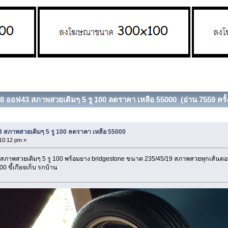
×8 ออฟ43 สภาพสวยเดิมๆ 5 รู 100 ลดราคา เหลือ 55000 (อ่าน 7559 ครั้
 สภาพสวยเดิมๆ 5 รู 100 ลดราคา เหลือ 55000
:10:12 pm »
สภาพสวยเดิมๆ 5 รู 100 พร้อมยาง bridgestone ขนาด 235/45/19 สภาพสวยทุกเส้นดอก
 ขี้เกียจเก็บ รกบ้าน