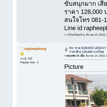
ขับสนุกมาก เสี
ราคา 128,000 บ
สนใจโทร 081-1
Line id raphee
«
แก้ไขครั้งสุดท้าย: มีนาคม 14, 2019
Re: ขาย SUBARU LEGACY B
rapheephong
ราคายั่วๆ 128,000 บาทไทย
«
ตอบกลับ #1 เมื่อ:
มีนาคม 14, 2019, 
กระทู้: 230
Popular Vote : 0
Picture