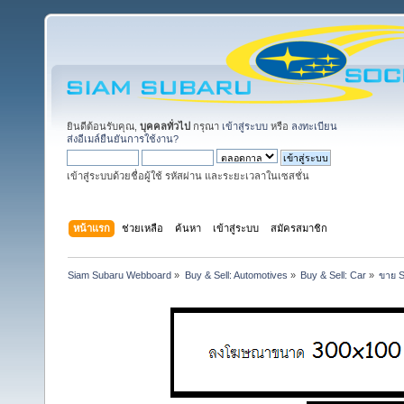
ยินดีต้อนรับคุณ,
บุคคลทั่วไป
กรุณา
เข้าสู่ระบบ
หรือ
ลงทะเบียน
ส่งอีเมล์ยืนยันการใช้งาน?
เข้าสู่ระบบด้วยชื่อผู้ใช้ รหัสผ่าน และระยะเวลาในเซสชั่น
หน้าแรก
ช่วยเหลือ
ค้นหา
เข้าสู่ระบบ
สมัครสมาชิก
Siam Subaru Webboard
»
Buy & Sell: Automotives
»
Buy & Sell: Car
»
ขาย 