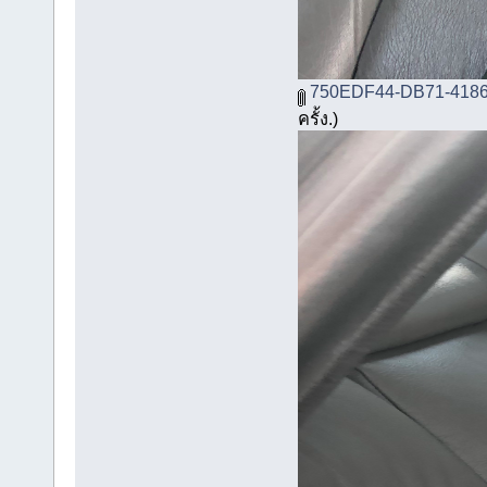
750EDF44-DB71-4186
ครั้ง.)