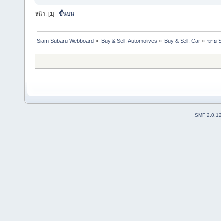
หน้า: [
1
]
ขึ้นบน
Siam Subaru Webboard
»
Buy & Sell: Automotives
»
Buy & Sell: Car
»
ขาย 
SMF 2.0.1