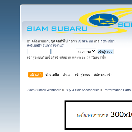
ยินดีต้อนรับคุณ,
บุคคลทั่วไป
กรุณา
เข้าสู่ระบบ
หรือ
ลงทะเบียน
ส่งอีเมล์ยืนยันการใช้งาน?
เข้าสู่ระบบด้วยชื่อผู้ใช้ รหัสผ่าน และระยะเวลาในเซสชั่น
หน้าแรก
ช่วยเหลือ
ค้นหา
เข้าสู่ระบบ
สมัครสมาชิก
Siam Subaru Webboard
»
Buy & Sell: Accessories
»
Performance Parts