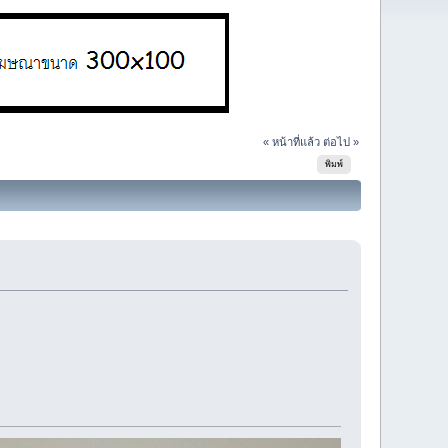
« หน้าที่แล้ว
ต่อไป »
พิมพ์