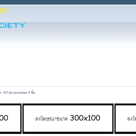
»
STI Accessories 3 ชิ้น