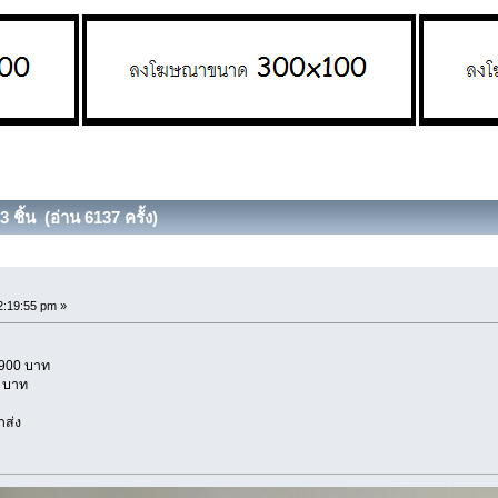
 ชิ้น (อ่าน 6137 ครั้ง)
:19:55 pm »
,900 บาท
0 บาท
าส่ง