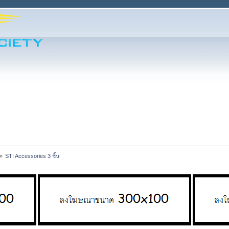
»
STI Accessories 3 ชิ้น