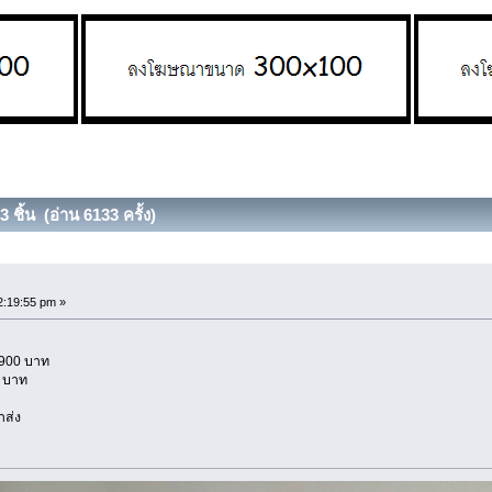
 ชิ้น (อ่าน 6133 ครั้ง)
:19:55 pm »
,900 บาท
0 บาท
าส่ง