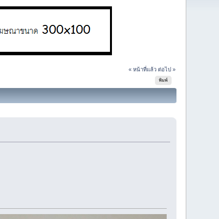
« หน้าที่แล้ว
ต่อไป »
พิมพ์