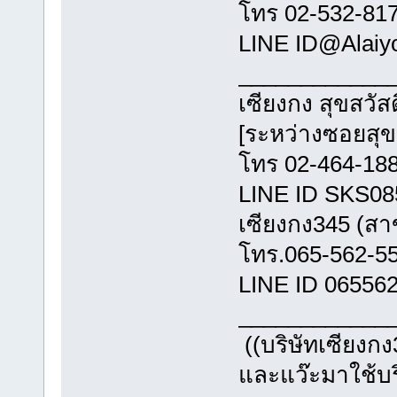
โทร 02-532
LINE ID@
_________
เซียงกง สุขส
[ระหว่างซอ
โทร 02-464
LINE ID
เซียงกง345 
โทร.065-
LINE ID 06556
_________
((บริษัทเซียงกง
และแว๊ะมาใช้