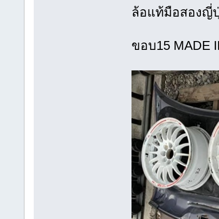
ล้อแท้มือส
ขอบ15 MADE