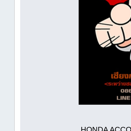
HONDA ACCOR