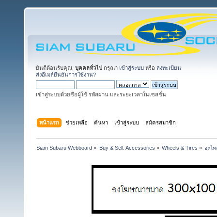
ยินดีต้อนรับคุณ,
บุคคลทั่วไป
กรุณา
เข้าสู่ระบบ
หรือ
ลงทะเบียน
ส่งอีเมล์ยืนยันการใช้งาน?
เข้าสู่ระบบด้วยชื่อผู้ใช้ รหัสผ่าน และระยะเวลาในเซสชั่น
หน้าแรก
ช่วยเหลือ
ค้นหา
เข้าสู่ระบบ
สมัครสมาชิก
Siam Subaru Webboard
»
Buy & Sell: Accessories
»
Wheels & Tires
»
อะไหล