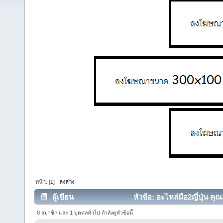
หน้า: [
1
]
ลงล่าง
ผู้เขียน
หัวข้อ: อะไหล่มือ2ญี่ปุ่น คุ
0 สมาชิก และ 1 บุคคลทั่วไป กำลังดูหัวข้อนี้