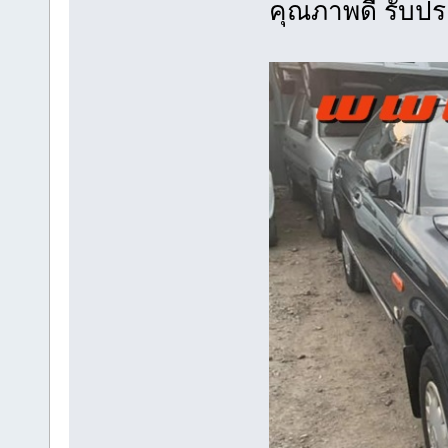
คุณภาพดี รับปร