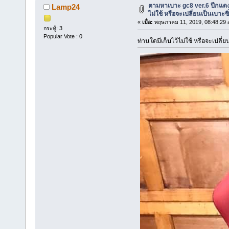
ตามหาเบาะ gc8 ver.6 ปีกแดง
Lamp24
ไม่ใช้ หรือจะเปลี่ยนเป็นเบาะซิ
«
เมื่อ:
พฤษภาคม 11, 2019, 08:48:29 
กระทู้: 3
Popular Vote : 0
ท่านใดมีเก็บไว้ไม่ใช้ หรือจะเปลี