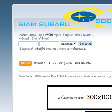
ยินดีต้อนรับคุณ,
บุคคลทั่วไป
กรุณา
เข้าสู่ระบบ
หรือ
ลงทะเบียน
ส่งอีเมล์ยืนยันการใช้งาน?
เข้าสู่ระบบด้วยชื่อผู้ใช้ รหัสผ่าน และระยะเวลาในเซสชั่น
หน้าแรก
ช่วยเหลือ
ค้นหา
เข้าสู่ระบบ
สมัครสมาชิก
Siam Subaru Webboard
»
Buy & Sell: Accessories
»
Seats
»
ตามหาเบาะ gc8 