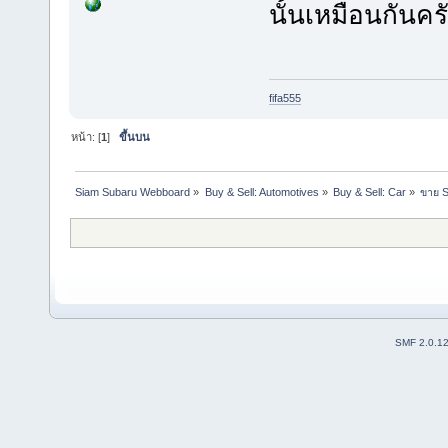
นั้นเหมือนกันคร
fifa555
หน้า: [
1
]
ขึ้นบน
Siam Subaru Webboard
»
Buy & Sell: Automotives
»
Buy & Sell: Car
»
ขาย S
SMF 2.0.1