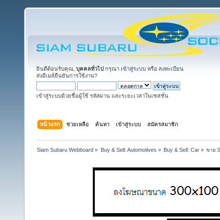
ยินดีต้อนรับคุณ,
บุคคลทั่วไป
กรุณา
เข้าสู่ระบบ
หรือ
ลงทะเบียน
ส่งอีเมล์ยืนยันการใช้งาน?
เข้าสู่ระบบด้วยชื่อผู้ใช้ รหัสผ่าน และระยะเวลาในเซสชั่น
หน้าแรก
ช่วยเหลือ
ค้นหา
เข้าสู่ระบบ
สมัครสมาชิก
Siam Subaru Webboard
»
Buy & Sell: Automotives
»
Buy & Sell: Car
»
ขาย S