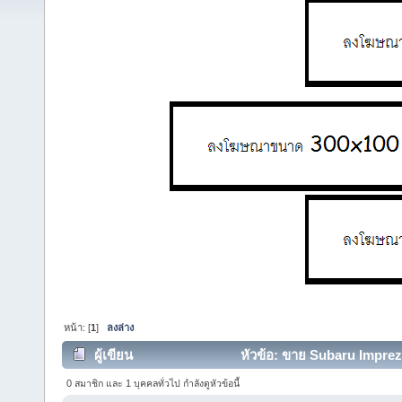
หน้า: [
1
]
ลงล่าง
ผู้เขียน
หัวข้อ: ขาย Subaru Impreza
0 สมาชิก และ 1 บุคคลทั่วไป กำลังดูหัวข้อนี้