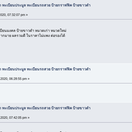
ก ทะเบียนประมูล ทะเบียนรถสวย ป้ายกราฟฟิค ป้ายขาวดำ
2020, 07:32:07 pm »
เบียนมงคล ป้ายขาวดำ หมวดเก่า หมวดใหม่
 มากมาย ผลรวมดี ในราคาไม่แพง ต่อรองได้
ก ทะเบียนประมูล ทะเบียนรถสวย ป้ายกราฟฟิค ป้ายขาวดำ
2020, 06:28:55 pm »
ก ทะเบียนประมูล ทะเบียนรถสวย ป้ายกราฟฟิค ป้ายขาวดำ
2020, 07:42:05 pm »