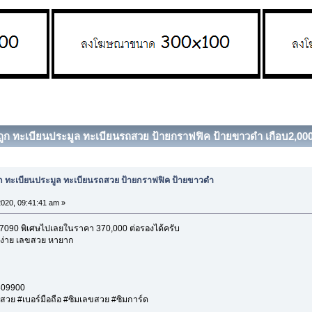
ูก ทะเบียนประมูล ทะเบียนรถสวย ป้ายกราฟฟิค ป้ายขาวดำ เกือบ2,000ป้
ก ทะเบียนประมูล ทะเบียนรถสวย ป้ายกราฟฟิค ป้ายขาวดำ
2020, 09:41:41 am »
 7090 พิเศษไปเลยในราคา 370,000 ต่อรองได้ครับ
ำง่าย เลขสวย หายาก
9809900
ร์สวย #เบอร์มือถือ #ซิมเลขสวย #ซิมการ์ด