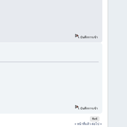
บันทึกการเข้า
บันทึกการเข้า
พิมพ์
« หน้าที่แล้ว
ต่อไป »