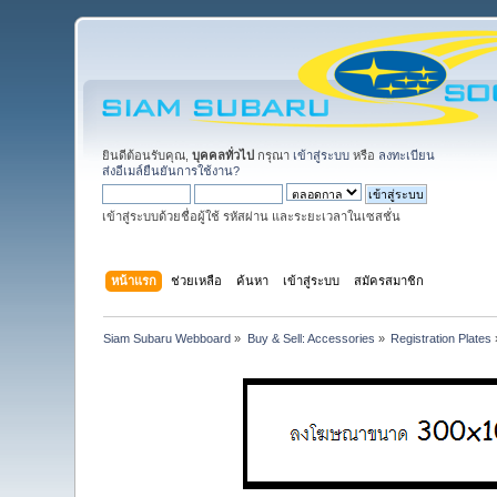
ยินดีต้อนรับคุณ,
บุคคลทั่วไป
กรุณา
เข้าสู่ระบบ
หรือ
ลงทะเบียน
ส่งอีเมล์ยืนยันการใช้งาน?
เข้าสู่ระบบด้วยชื่อผู้ใช้ รหัสผ่าน และระยะเวลาในเซสชั่น
หน้าแรก
ช่วยเหลือ
ค้นหา
เข้าสู่ระบบ
สมัครสมาชิก
Siam Subaru Webboard
»
Buy & Sell: Accessories
»
Registration Plates