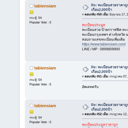
Re: ทะเบียนสวยราคาถู
tabiensiam
เกือบ2,000ป้า
«
ตอบกลับ #50 เมื่อ:
มิถุนายน 17, 
กระทู้: 54
Popular Vote : 0
ทะเบียนประมูล
ทะเบียนสวย ป้ายกราฟฟิค ทะ
ทะเบียนกรุงเทพฯ ต่างจังหวัด
สอบถามเลขทะเบียนเพิ่มเติม
https://www.tabiensiam.com/
LINE / MP : 0899809900
Re: ทะเบียนสวยราคาถู
tabiensiam
เกือบ2,000ป้า
«
ตอบกลับ #51 เมื่อ:
กรกฎาคม 07, 
กระทู้: 54
Popular Vote : 0
อัพเดทครับ
Re: ทะเบียนสวยราคาถู
tabiensiam
เกือบ2,000ป้า
«
ตอบกลับ #52 เมื่อ:
กรกฎาคม 12, 
กระทู้: 54
Popular Vote : 0
ทะเบียนประมูลราคาถูก