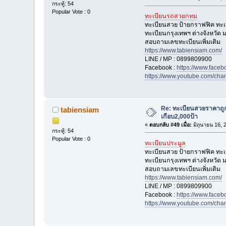
กระทู้: 54
Popular Vote : 0
ทะเบียนรถสวยกทม
ทะเบียนสวย ป้ายกราฟฟิค ทะ
ทะเบียนกรุงเทพฯ ต่างจังหวัด
สอบถามเลขทะเบียนเพิ่มเติม
https://www.tabiensiam.com/
LINE / MP : 0899809900
Facebook :
https://www.face
https://www.youtube.com/
Re: ทะเบียนสวยราคาถู
tabiensiam
เกือบ2,000ป้า
«
ตอบกลับ #49 เมื่อ:
มิถุนายน 16, 
กระทู้: 54
Popular Vote : 0
ทะเบียนประมูล
ทะเบียนสวย ป้ายกราฟฟิค ทะ
ทะเบียนกรุงเทพฯ ต่างจังหวัด
สอบถามเลขทะเบียนเพิ่มเติม
https://www.tabiensiam.com/
LINE / MP : 0899809900
Facebook :
https://www.face
https://www.youtube.com/