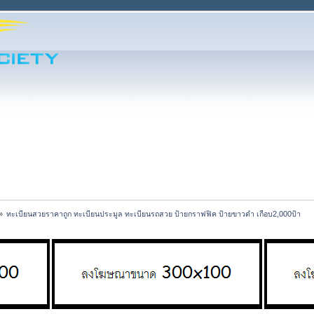
»
ทะเบียนสวยราคาถูก ทะเบียนประมูล ทะเบียนรถสวย ป้ายกราฟฟิค ป้ายขาวดำ เกือบ2,000ป้า