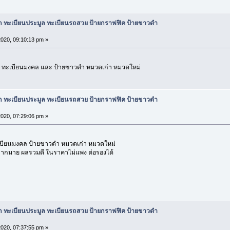
ก ทะเบียนประมูล ทะเบียนรถสวย ป้ายกราฟฟิค ป้ายขาวดำ
2020, 09:10:13 pm »
 ทะเบียนมงคล และ ป้ายขาวดำ หมวดเก่า หมวดใหม่
ก ทะเบียนประมูล ทะเบียนรถสวย ป้ายกราฟฟิค ป้ายขาวดำ
2020, 07:29:06 pm »
เบียนมงคล ป้ายขาวดำ หมวดเก่า หมวดใหม่
 มากมาย ผลรวมดี ในราคาไม่แพง ต่อรองได้
ก ทะเบียนประมูล ทะเบียนรถสวย ป้ายกราฟฟิค ป้ายขาวดำ
2020, 07:37:55 pm »