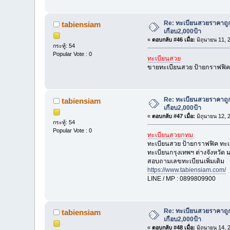
Re: ทะเบียนสวยราคาถู
tabiensiam
เกือบ2,000ป้า
«
ตอบกลับ #46 เมื่อ:
มิถุนายน 11, 
กระทู้: 54
Popular Vote : 0
ทะเบียนสวย
ขายทะเบียนสวย ป้ายกราฟฟิค
Re: ทะเบียนสวยราคาถู
tabiensiam
เกือบ2,000ป้า
«
ตอบกลับ #47 เมื่อ:
มิถุนายน 12, 
กระทู้: 54
Popular Vote : 0
ทะเบียนสวยกทม
ทะเบียนสวย ป้ายกราฟฟิค ทะ
ทะเบียนกรุงเทพฯ ต่างจังหวัด
สอบถามเลขทะเบียนเพิ่มเติม
https://www.tabiensiam.com/
LINE / MP : 0899809900
Re: ทะเบียนสวยราคาถู
tabiensiam
เกือบ2,000ป้า
«
ตอบกลับ #48 เมื่อ:
มิถุนายน 14, 