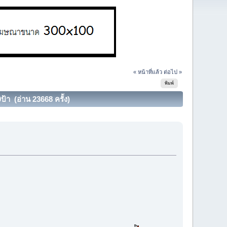
« หน้าที่แล้ว
ต่อไป »
พิมพ์
า (อ่าน 23668 ครั้ง)