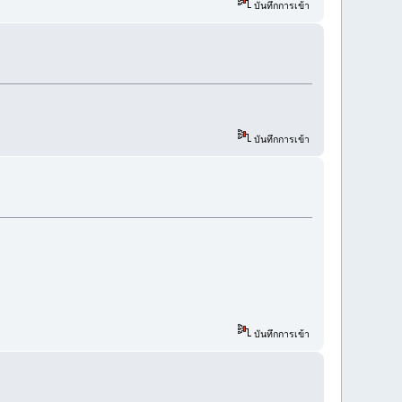
บันทึกการเข้า
บันทึกการเข้า
บันทึกการเข้า