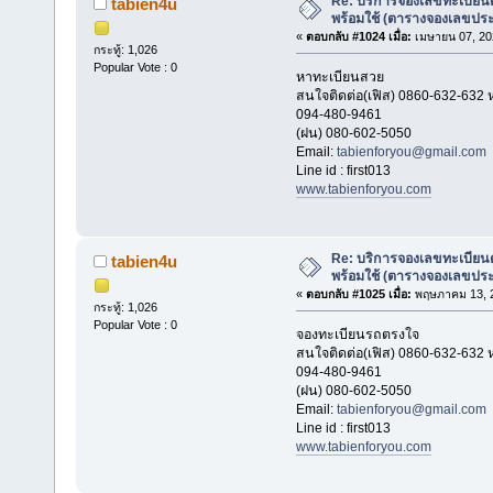
Re: บริการจองเลขทะเบียนด
tabien4u
พร้อมใช้ (ตารางจองเลขประ
«
ตอบกลับ #1024 เมื่อ:
เมษายน 07, 20
กระทู้: 1,026
Popular Vote : 0
หาทะเบียนสวย
สนใจติดต่อ(เฟิส) 0860-632-632 ห
094-480-9461
(ฝน) 080-602-5050
Email:
tabienforyou@gmail.com
Line id : first013
www.tabienforyou.com
Re: บริการจองเลขทะเบียนด
tabien4u
พร้อมใช้ (ตารางจองเลขประ
«
ตอบกลับ #1025 เมื่อ:
พฤษภาคม 13, 2
กระทู้: 1,026
Popular Vote : 0
จองทะเบียนรถตรงใจ
สนใจติดต่อ(เฟิส) 0860-632-632 ห
094-480-9461
(ฝน) 080-602-5050
Email:
tabienforyou@gmail.com
Line id : first013
www.tabienforyou.com