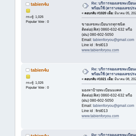
Re: บริการจองเลขทะเบียนด
tabien4u
พร้อมใช้ (ตารางจองเลขประ
«
ตอบกลับ #1020 เมื่อ:
มีนาคม 05, 202
กระทู้: 1,026
Popular Vote : 0
ขายเลขทะเบียนรถทุกชนิด
ติดต่อ(เฟิส) 0860-632-632 หรือ
(ฝน) 080-602-5050
Email:
tabienforyou@gmail.com
Line id : first013
www.tabienforyou.com
Re: บริการจองเลขทะเบียนด
tabien4u
พร้อมใช้ (ตารางจองเลขประ
«
ตอบกลับ #1021 เมื่อ:
มีนาคม 08, 202
กระทู้: 1,026
Popular Vote : 0
มองหาป้ายทะเบียนมงคล
ติดต่อ(เฟิส) 0860-632-632 หรือ
(ฝน) 080-602-5050
Email:
tabienforyou@gmail.com
Line id : first013
www.tabienforyou.com
Re: บริการจองเลขทะเบียนด
tabien4u