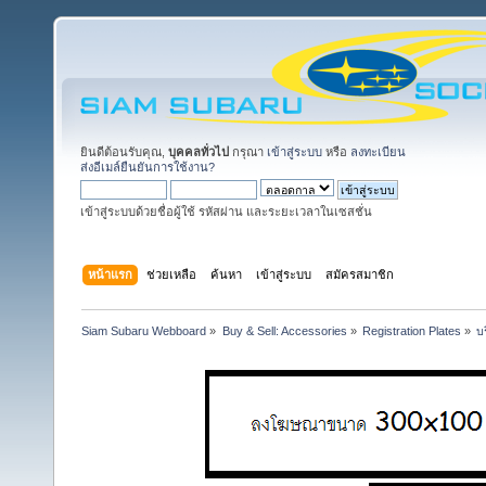
ยินดีต้อนรับคุณ,
บุคคลทั่วไป
กรุณา
เข้าสู่ระบบ
หรือ
ลงทะเบียน
ส่งอีเมล์ยืนยันการใช้งาน?
เข้าสู่ระบบด้วยชื่อผู้ใช้ รหัสผ่าน และระยะเวลาในเซสชั่น
หน้าแรก
ช่วยเหลือ
ค้นหา
เข้าสู่ระบบ
สมัครสมาชิก
Siam Subaru Webboard
»
Buy & Sell: Accessories
»
Registration Plates
»
บ