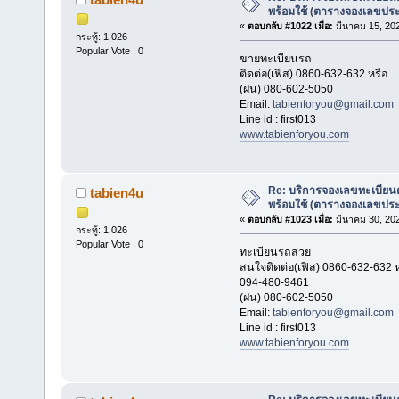
พร้อมใช้ (ตารางจองเลขประ
«
ตอบกลับ #1022 เมื่อ:
มีนาคม 15, 202
กระทู้: 1,026
Popular Vote : 0
ขายทะเบียนรถ
ติดต่อ(เฟิส) 0860-632-632 หรือ
(ฝน) 080-602-5050
Email:
tabienforyou@gmail.com
Line id : first013
www.tabienforyou.com
Re: บริการจองเลขทะเบียนด
tabien4u
พร้อมใช้ (ตารางจองเลขประ
«
ตอบกลับ #1023 เมื่อ:
มีนาคม 30, 202
กระทู้: 1,026
Popular Vote : 0
ทะเบียนรถสวย
สนใจติดต่อ(เฟิส) 0860-632-632 ห
094-480-9461
(ฝน) 080-602-5050
Email:
tabienforyou@gmail.com
Line id : first013
www.tabienforyou.com