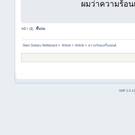
ผมว่าความร้อนเ
หน้า: [
1
]
ขึ้นบน
Siam Subaru Webboard
»
Article
»
Article
»
ความรัอนเครื่องยนต์
SMF 2.0.1