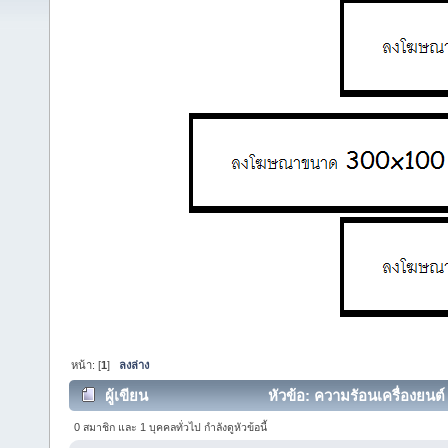
หน้า: [
1
]
ลงล่าง
ผู้เขียน
หัวข้อ: ความรัอนเครื่องยนต์ 
0 สมาชิก และ 1 บุคคลทั่วไป กำลังดูหัวข้อนี้