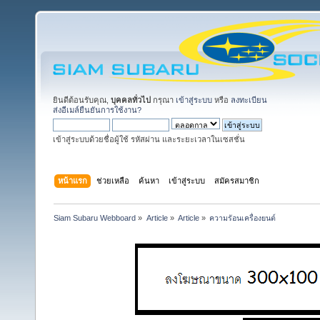
ยินดีต้อนรับคุณ,
บุคคลทั่วไป
กรุณา
เข้าสู่ระบบ
หรือ
ลงทะเบียน
ส่งอีเมล์ยืนยันการใช้งาน?
เข้าสู่ระบบด้วยชื่อผู้ใช้ รหัสผ่าน และระยะเวลาในเซสชั่น
หน้าแรก
ช่วยเหลือ
ค้นหา
เข้าสู่ระบบ
สมัครสมาชิก
Siam Subaru Webboard
»
Article
»
Article
»
ความรัอนเครื่องยนต์