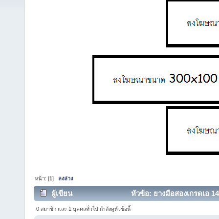
หน้า: [
1
]
ลงล่าง
ผู้เขียน
หัวข้อ: ยางมือสองเกรดเอ 14"-
0 สมาชิก และ 1 บุคคลทั่วไป กำลังดูหัวข้อนี้