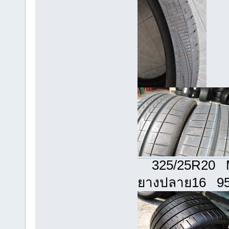
325/25R20 Mic
ยางปลาย16 9