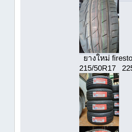
ยางใหม่ fires
215/50R17 22