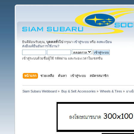
ยินดีต้อนรับคุณ,
บุคคลทั่วไป
กรุณา
เข้าสู่ระบบ
หรือ
ลงทะเบียน
ส่งอีเมล์ยืนยันการใช้งาน?
เข้าสู่ระบบด้วยชื่อผู้ใช้ รหัสผ่าน และระยะเวลาในเซสชั่น
หน้าแรก
ช่วยเหลือ
ค้นหา
เข้าสู่ระบบ
สมัครสมาชิก
Siam Subaru Webboard
»
Buy & Sell: Accessories
»
Wheels & Tires
»
ยางมื