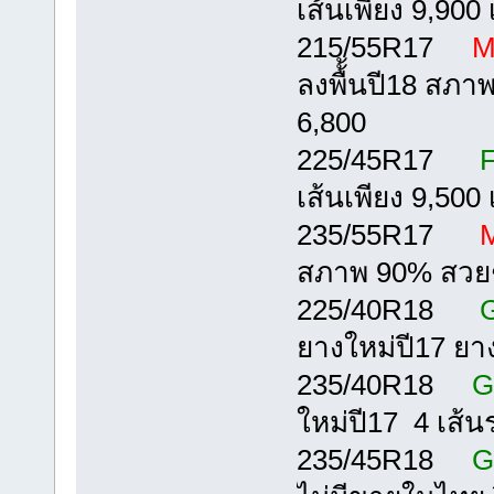
เส้นเพียง 9,900 เ
215/55R17
M
ลงพื้้นปี18 สภา
6,800
225/45R17
F
เส้นเพียง 9,500 เ
235/55R17
M
สภาพ 90% สวยๆ
225/40R18
G
ยางใหม่ปี17 ยา
235/40R18
G
ใหม่ปี17 4 เส้นร
235/45R18
G