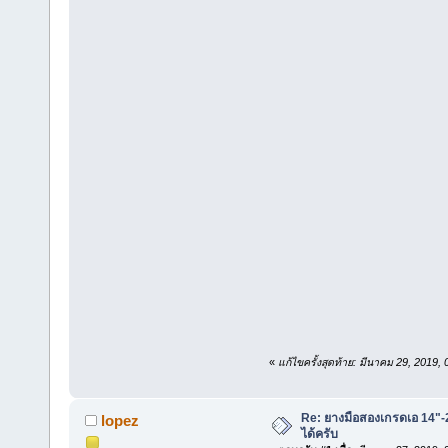
«
แก้ไขครั้งสุดท้าย: มีนาคม 29, 2019,
Re: ยางมือสองเกรดเอ 14"-2
lopez
ได้ครับ