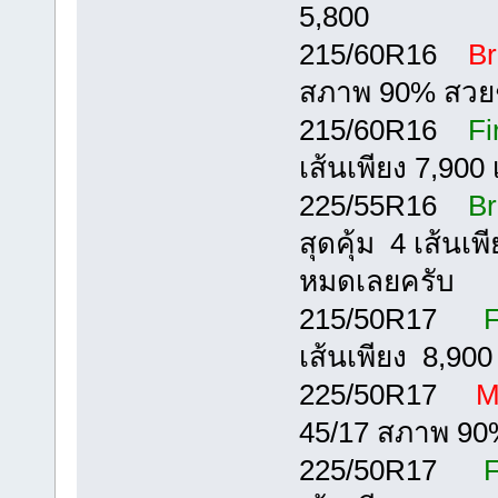
5,800
215/60R16
Br
สภาพ 90% สวยๆเน
215/60R16
Fi
เส้นเพียง 7,900 เ
225/55R16
Br
สุดคุ้ม 4 เส้นเพ
หมดเลยครับ
215/50R17
F
เส้นเพียง 8,900 
225/50R17
M
45/17 สภาพ 90%
225/50R17
F