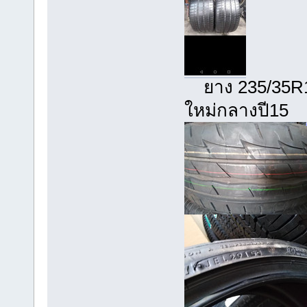
ยาง 235/35R19
ใหม่กลางปี15