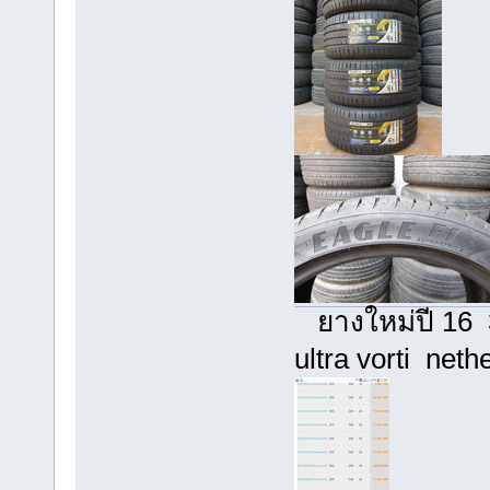
ยางใหม่ปี 16 
ultra vorti neth