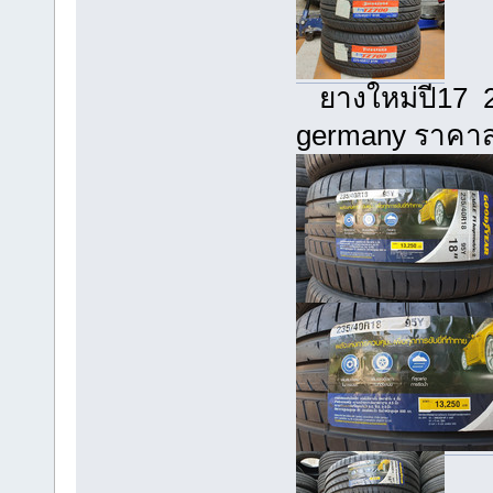
ยางใหม่ปี17 2
germany ราคาสุ