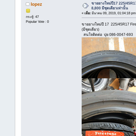
ขายยางใหม่ปี17 225/45R17
lopez
8,800 มีชุดเดียวเท่านั้น
«
เมื่อ:
มีนาคม 09, 2019, 01:04:18 pm
กระทู้: 47
Popular Vote : 0
ขายยางใหม่ปี 17 225/45R17 Fire
(มีชุดเดียว)
สนใจติดต่อ ปุย 086-0047-693