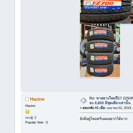
Re: ขายยางใหม่ปี17 225/4
Hacino
ละ 8,800 มีชุดเดียวเท่านั้น
Hacino
«
ตอบกลับ #1 เมื่อ:
เมษายน 01, 2019, 
กระทู้: 2
ยังมีอยู่ไหมครับผมอยากได้มาก
Popular Vote : 0