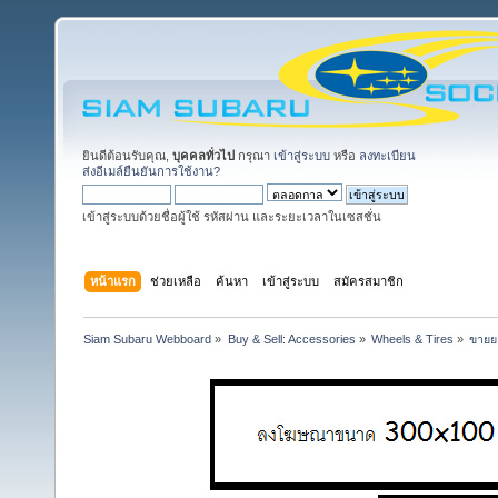
ยินดีต้อนรับคุณ,
บุคคลทั่วไป
กรุณา
เข้าสู่ระบบ
หรือ
ลงทะเบียน
ส่งอีเมล์ยืนยันการใช้งาน?
เข้าสู่ระบบด้วยชื่อผู้ใช้ รหัสผ่าน และระยะเวลาในเซสชั่น
หน้าแรก
ช่วยเหลือ
ค้นหา
เข้าสู่ระบบ
สมัครสมาชิก
Siam Subaru Webboard
»
Buy & Sell: Accessories
»
Wheels & Tires
»
ขายยา