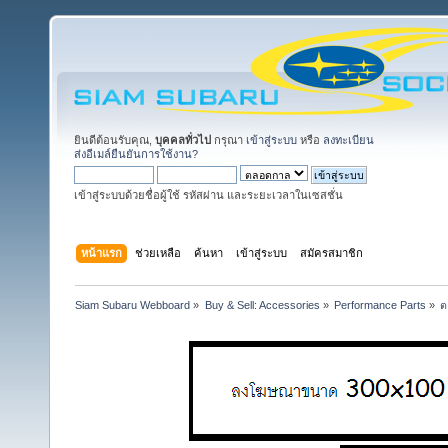
ยินดีต้อนรับคุณ,
บุคคลทั่วไป
กรุณา
เข้าสู่ระบบ
หรือ
ลงทะเบียน
ส่งอีเมล์ยืนยันการใช้งาน?
เข้าสู่ระบบด้วยชื่อผู้ใช้ รหัสผ่าน และระยะเวลาในเซสชั่น
หน้าแรก
ช่วยเหลือ
ค้นหา
เข้าสู่ระบบ
สมัครสมาชิก
Siam Subaru Webboard
»
Buy & Sell: Accessories
»
Performance Parts
»
ต