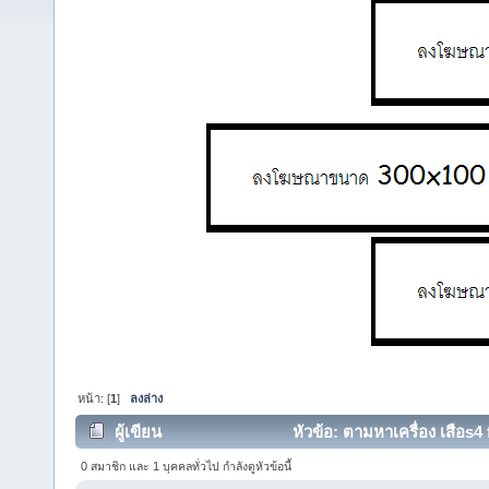
หน้า: [
1
]
ลงล่าง
ผู้เขียน
หัวข้อ: ตามหาเครื่อง เสือs4 
0 สมาชิก และ 1 บุคคลทั่วไป กำลังดูหัวข้อนี้