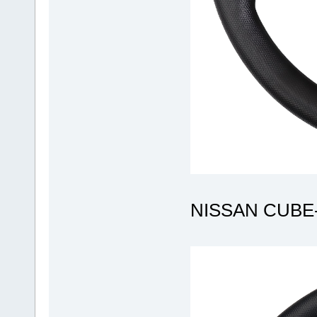
NISSAN