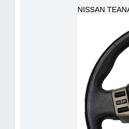
NISSA