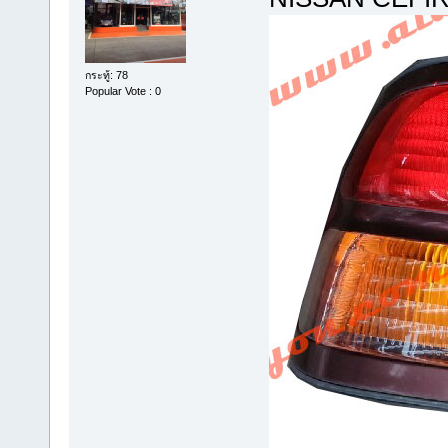
กระทู้: 78
Popular Vote : 0