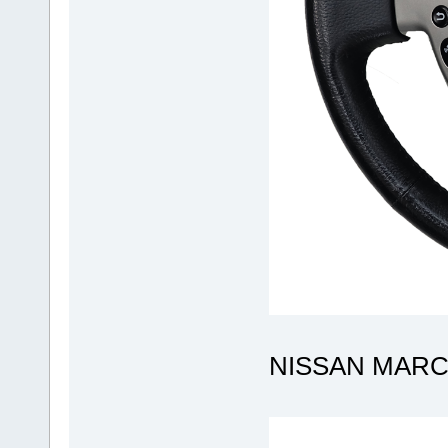
NISSAN