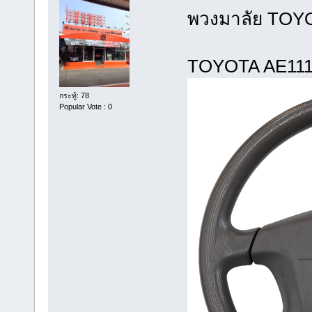
พวงมา
TOYO
กระทู้: 78
Popular Vote : 0