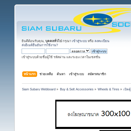
ยินดีต้อนรับคุณ,
บุคคลทั่วไป
กรุณา
เข้าสู่ระบบ
หรือ
ลงทะเบียน
ส่งอีเมล์ยืนยันการใช้งาน?
เข้าสู่ระบบด้วยชื่อผู้ใช้ รหัสผ่าน และระยะเวลาในเซสชั่น
หน้าแรก
ช่วยเหลือ
ค้นหา
เข้าสู่ระบบ
สมัครสมาชิก
Siam Subaru Webboard
»
Buy & Sell: Accessories
»
Wheels & Tires
»
เปิดต