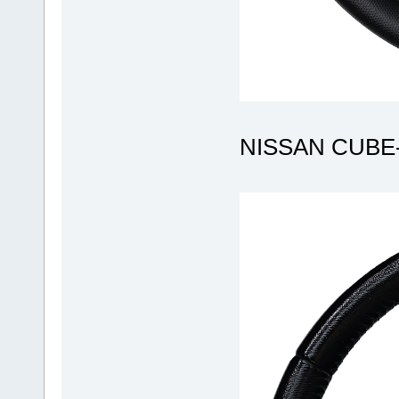
NISSAN