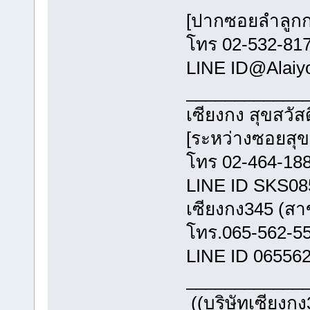
[ปากซอยล
โทร 02-532
LINE ID@
_________
เซียงกง สุขส
[ระหว่างซอ
โทร 02-464
LINE ID
เซียงกง345 
โทร.065-
LINE ID 06556
_________
((บริษัทเซียงกง