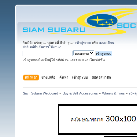
ยินดีต้อนรับคุณ,
บุคคลทั่วไป
กรุณา
เข้าสู่ระบบ
หรือ
ลงทะเบียน
ส่งอีเมล์ยืนยันการใช้งาน?
เข้าสู่ระบบด้วยชื่อผู้ใช้ รหัสผ่าน และระยะเวลาในเซสชั่น
หน้าแรก
ช่วยเหลือ
ค้นหา
เข้าสู่ระบบ
สมัครสมาชิก
Siam Subaru Webboard
»
Buy & Sell: Accessories
»
Wheels & Tires
»
เปิดต