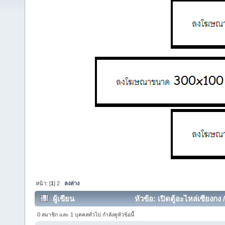
หน้า: [
1
]
2
ลงล่าง
ผู้เขียน
หัวข้อ: เปิดตู้อะไหล่เซียงกง
ครั้ง)
0 สมาชิก และ 1 บุคคลทั่วไป กำลังดูหัวข้อนี้