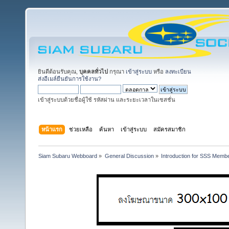
ยินดีต้อนรับคุณ,
บุคคลทั่วไป
กรุณา
เข้าสู่ระบบ
หรือ
ลงทะเบียน
ส่งอีเมล์ยืนยันการใช้งาน?
เข้าสู่ระบบด้วยชื่อผู้ใช้ รหัสผ่าน และระยะเวลาในเซสชั่น
หน้าแรก
ช่วยเหลือ
ค้นหา
เข้าสู่ระบบ
สมัครสมาชิก
Siam Subaru Webboard
»
General Discussion
»
Introduction for SSS Membe