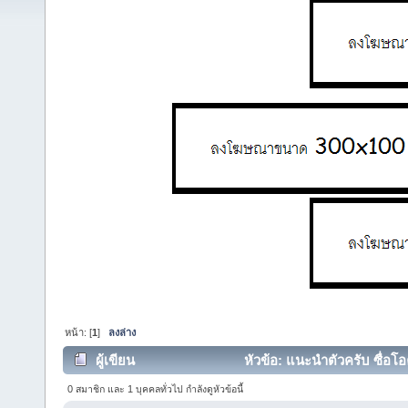
หน้า: [
1
]
ลงล่าง
ผู้เขียน
หัวข้อ: แนะนำตัวครับ ซื่อโอ
0 สมาชิก และ 1 บุคคลทั่วไป กำลังดูหัวข้อนี้