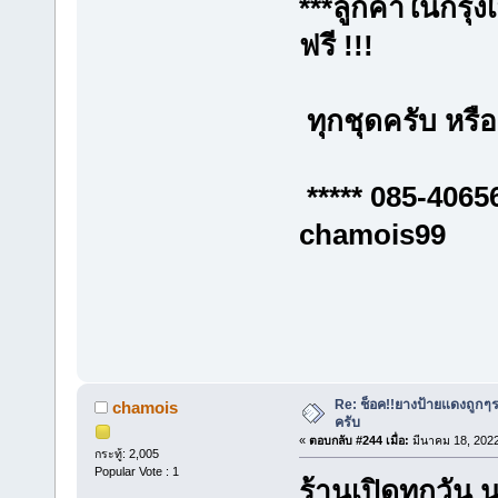
***ลูกค้าในกรุง
ฟรี !!!
ทุกชุดครับ หรือเ
***** 085-
chamois99
Re: ช็อค!!ยางป้ายแดงถูกๆ
chamois
ครับ
«
ตอบกลับ #244 เมื่อ:
มีนาคม 18, 2022
กระทู้: 2,005
Popular Vote : 1
ร้านเปิดทุกวัน 