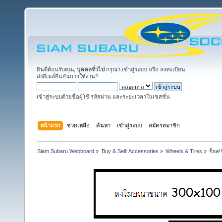
ยินดีต้อนรับคุณ,
บุคคลทั่วไป
กรุณา
เข้าสู่ระบบ
หรือ
ลงทะเบียน
ส่งอีเมล์ยืนยันการใช้งาน?
เข้าสู่ระบบด้วยชื่อผู้ใช้ รหัสผ่าน และระยะเวลาในเซสชั่น
หน้าแรก
ช่วยเหลือ
ค้นหา
เข้าสู่ระบบ
สมัครสมาชิก
Siam Subaru Webboard
»
Buy & Sell: Accessories
»
Wheels & Tires
»
ช็อค!