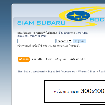
ยินดีต้อนรับคุณ,
บุคคลทั่วไป
กรุณา
เข้าสู่ระบบ
หรือ
ลงทะเบียน
ส่งอีเมล์ยืนยันการใช้งาน?
เข้าสู่ระบบด้วยชื่อผู้ใช้ รหัสผ่าน และระยะเวลาในเซสชั่น
หน้าแรก
ช่วยเหลือ
ค้นหา
เข้าสู่ระบบ
สมัครสมาชิก
Siam Subaru Webboard
»
Buy & Sell: Accessories
»
Wheels & Tires
»
ช็อค!