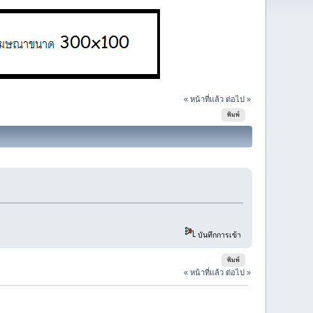
« หน้าที่แล้ว
ต่อไป »
พิมพ์
บันทึกการเข้า
พิมพ์
« หน้าที่แล้ว
ต่อไป »