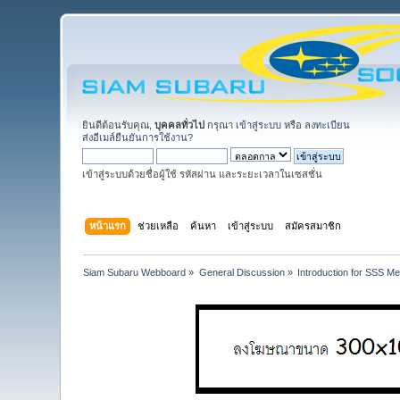
ยินดีต้อนรับคุณ,
บุคคลทั่วไป
กรุณา
เข้าสู่ระบบ
หรือ
ลงทะเบียน
ส่งอีเมล์ยืนยันการใช้งาน?
เข้าสู่ระบบด้วยชื่อผู้ใช้ รหัสผ่าน และระยะเวลาในเซสชั่น
หน้าแรก
ช่วยเหลือ
ค้นหา
เข้าสู่ระบบ
สมัครสมาชิก
Siam Subaru Webboard
»
General Discussion
»
Introduction for SSS M