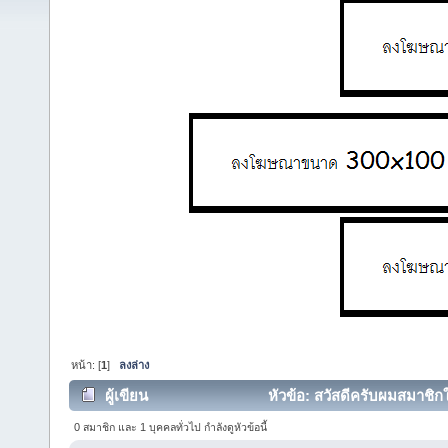
หน้า: [
1
]
ลงล่าง
ผู้เขียน
หัวข้อ: สวัสดีครับผมสมาชิกให
0 สมาชิก และ 1 บุคคลทั่วไป กำลังดูหัวข้อนี้