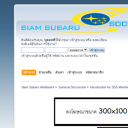
ยินดีต้อนรับคุณ,
บุคคลทั่วไป
กรุณา
เข้าสู่ระบบ
หรือ
ลงทะเบียน
ส่งอีเมล์ยืนยันการใช้งาน?
เข้าสู่ระบบด้วยชื่อผู้ใช้ รหัสผ่าน และระยะเวลาในเซสชั่น
หน้าแรก
ช่วยเหลือ
ค้นหา
เข้าสู่ระบบ
สมัครสมาชิก
Siam Subaru Webboard
»
General Discussion
»
Introduction for SSS Membe